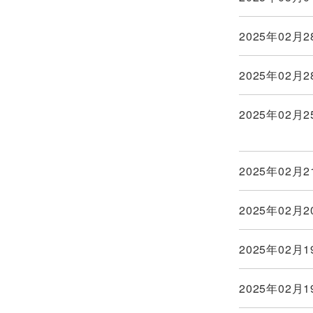
2025年02月2
2025年02月2
2025年02月2
2025年02月2
2025年02月2
2025年02月1
2025年02月1