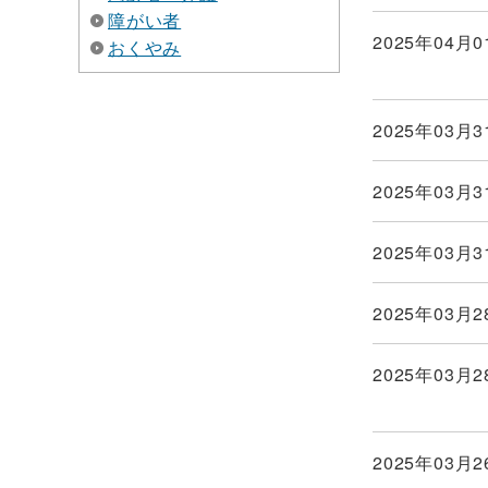
障がい者
2025年04月0
おくやみ
2025年03月3
2025年03月3
2025年03月3
2025年03月2
2025年03月2
2025年03月2