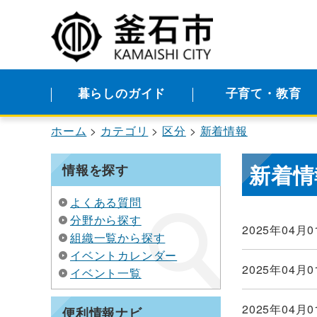
暮らしのガイド
子育て・教育
ホーム
カテゴリ
区分
新着情報
新着情
情報を探す
よくある質問
分野から探す
2025年04月0
組織一覧から探す
イベントカレンダー
2025年04月0
イベント一覧
2025年04月0
便利情報ナビ