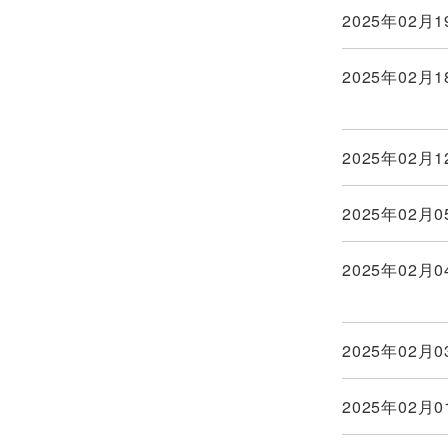
2025年02月1
2025年02月1
2025年02月1
2025年02月0
2025年02月0
2025年02月0
2025年02月0