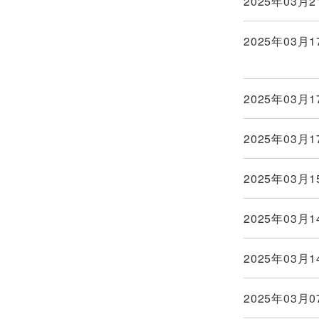
2025年03月2
2025年03月1
2025年03月1
2025年03月1
2025年03月1
2025年03月1
2025年03月1
2025年03月0