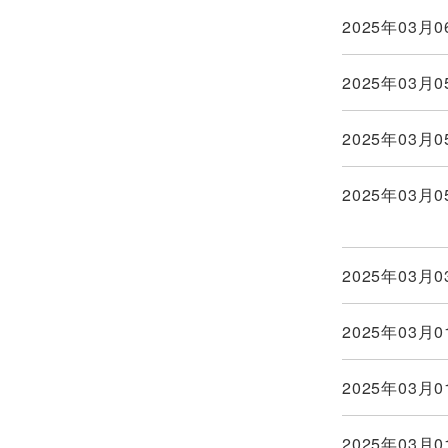
2025年03月0
2025年03月0
2025年03月0
2025年03月0
2025年03月0
2025年03月0
2025年03月0
2025年03月0