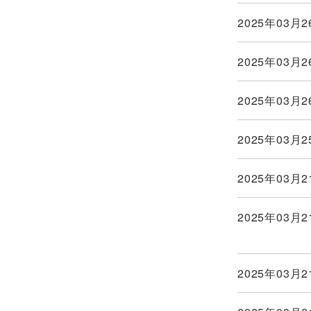
2025年03月2
2025年03月2
2025年03月2
2025年03月2
2025年03月2
2025年03月2
2025年03月2