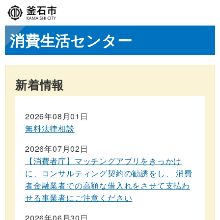
消費生活センター
新着情報
2026年08月01日
無料法律相談
2026年07月02日
【消費者庁】マッチングアプリをきっかけ
に、コンサルティング契約の勧誘をし、 消費
者金融業者での高額な借入れをさせて支払わ
せる事業者にご注意ください
2026年06月30日