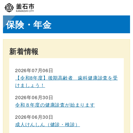
保険・年金
新着情報
2026年07月06日
【令和8年度】後期高齢者 歯科健康診査を受
けましょう！
2026年06月30日
令和８年度の健康診査が始まります
2026年06月30日
成人けんしん（健診・検診）