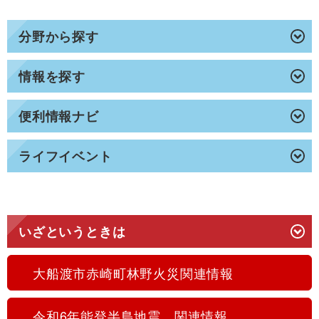
分野から探す
情報を探す
便利情報ナビ
ライフイベント
いざというときは
大船渡市赤崎町林野火災関連情報
令和6年能登半島地震 関連情報