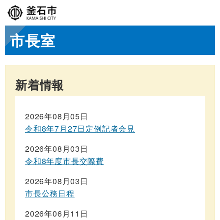
市長室
新着情報
2026年08月05日
令和8年7月27日定例記者会見
2026年08月03日
令和8年度市長交際費
2026年08月03日
市長公務日程
2026年06月11日