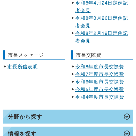
令和8年4月24日定例記
者会見
令和8年3月26日定例記
者会見
令和8年2月19日定例記
者会見
市長メッセージ
市長交際費
市長所信表明
令和8年度市長交際費
令和7年度市長交際費
令和6年度市長交際費
令和5年度市長交際費
令和4年度市長交際費
分野から探す
情報を探す