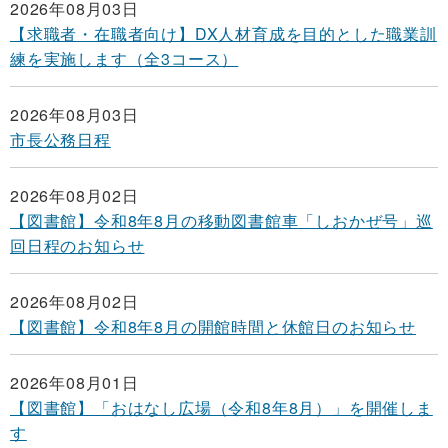
2026年08月03日
【求職者・在職者向け】DX人材育成を目的とした職業訓
練を実施します（全3コース）
2026年08月03日
市長公務日程
2026年08月02日
【図書館】令和8年8月の移動図書館車「しおかぜ号」巡
回日程のお知らせ
2026年08月02日
【図書館】令和8年8月の開館時間と休館日のお知らせ
2026年08月01日
【図書館】「おはなし広場（令和8年8月）」を開催しま
す