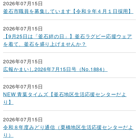
2026年07月15日
釜石市職員を募集しています【令和９年４月１日採用】
2026年07月15日
【9月25日は「釜石絆の日」】釜石ラグビー応援ウェア
を着て、釜石を盛り上げませんか？
2026年07月15日
広報かまいし2026年7月15日号（No.1884）
2026年07月15日
NEW 青葉タイムズ【釜石地区生活応援センターだよ
り】
2026年07月15日
令和８年度みどり通信（栗橋地区生活応援センターだよ
り）