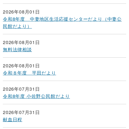
2026年08月01日
令和8年度 中妻地区生活応援センターだより（中妻公
民館だより）
2026年08月01日
無料法律相談
2026年08月01日
令和８年度 平田だより
2026年07月31日
令和8年度 小佐野公民館だより
2026年07月31日
献血日程