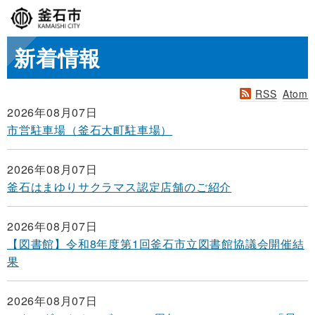
新着情報
RSS
Atom
2026年08月07日
市営駐車場（釜石大町駐車場）
2026年08月07日
釜石はまゆりサクラマス認定店舗のご紹介
2026年08月07日
【図書館】令和8年度第1回釜石市立図書館協議会開催結
果
2026年08月07日