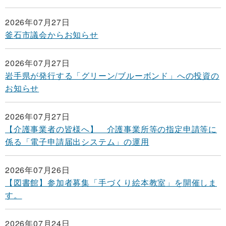
2026年07月27日
釜石市議会からお知らせ
2026年07月27日
岩手県が発行する「グリーン/ブルーボンド」への投資の
お知らせ
2026年07月27日
【介護事業者の皆様へ】 介護事業所等の指定申請等に
係る「電子申請届出システム」の運用
2026年07月26日
【図書館】参加者募集「手づくり絵本教室」を開催しま
す。
2026年07月24日