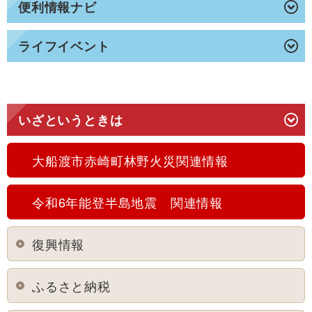
便利情報ナビ
ライフイベント
いざというときは
大船渡市赤崎町林野火災関連情報
令和6年能登半島地震 関連情報
復興情報
ふるさと納税