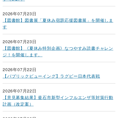
2026年07月23日
【図書館】図書展「夏休み宿題応援図書展」を開催しま
す
2026年07月23日
【図書館】《夏休み特別企画》なつやすみ読書チャレン
ジ！を開催します。
2026年07月22日
【パブリックビューイング】ラグビー日本代表戦
2026年07月22日
【意見募集結果】釜石市新型インフルエンザ等対策行動
計画（改定案）