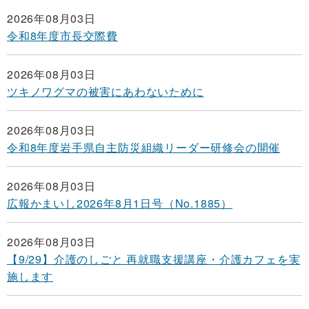
2026年08月03日
令和8年度市長交際費
2026年08月03日
ツキノワグマの被害にあわないために
2026年08月03日
令和8年度岩手県自主防災組織リーダー研修会の開催
2026年08月03日
広報かまいし2026年8月1日号（No.1885）
2026年08月03日
【9/29】介護のしごと 再就職支援講座・介護カフェを実
施します