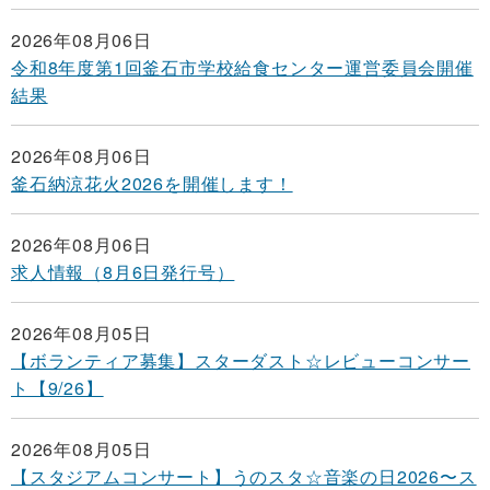
2026年08月06日
令和8年度第1回釜石市学校給食センター運営委員会開催
結果
2026年08月06日
釜石納涼花火2026を開催します！
2026年08月06日
求人情報（8月6日発行号）
2026年08月05日
【ボランティア募集】スターダスト☆レビューコンサー
ト【9/26】
2026年08月05日
【スタジアムコンサート】うのスタ☆音楽の日2026〜ス