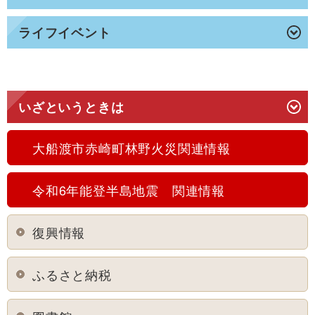
ライフイベント
いざというときは
大船渡市赤崎町林野火災関連情報
令和6年能登半島地震 関連情報
復興情報
ふるさと納税