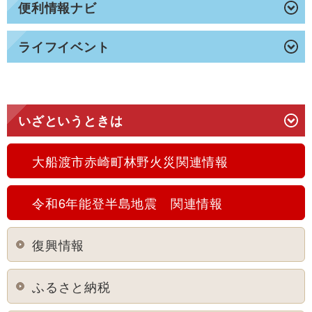
便利情報ナビ
ライフイベント
いざというときは
大船渡市赤崎町林野火災関連情報
令和6年能登半島地震 関連情報
復興情報
ふるさと納税