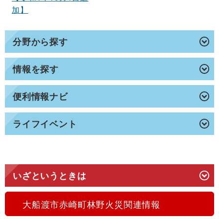
加】
分野から探す
情報を探す
便利情報ナビ
ライフイベント
いざというときは
大船渡市赤崎町林野火災関連情報