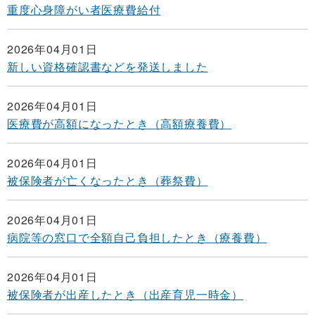
重度心身障がい者医療費給付
2026年04月01日
新しい資格確認書などを発送しました
2026年04月01日
医療費が高額になったとき（高額療養費）
2026年04月01日
被保険者が亡くなったとき（葬祭費）
2026年04月01日
病院等の窓口で全額自己負担したとき（療養費）
2026年04月01日
被保険者が出産したとき（出産育児一時金）