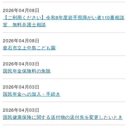
2026年04月08日
【ご利用ください】令和8年度岩手県障がい者110番相談
室 無料弁護士相談
2026年04月08日
釜石市立上中島こども園
2026年04月03日
国民年金保険料の免除
2026年04月03日
国民年金への加入・手続き
2026年04月03日
国民健康保険に関する送付物の送付先を変更したいとき