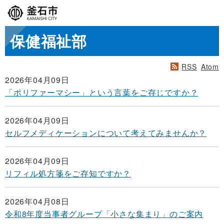
保健福祉部
RSS
Atom
2026年04月09日
「ポリファーマシー」という言葉をご存じですか？
2026年04月09日
セルフメディケーションについて考えてみませんか？
2026年04月09日
リフィル処方箋をご存知ですか？
2026年04月08日
令和8年度当事者グループ「小さな集まり」のご案内