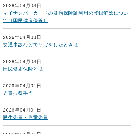
2026年04月03日
マイナンバーカードの健康保険証利用の登録解除につい
て（国民健康保険）
2026年04月03日
交通事故などでケガをしたときは
2026年04月03日
国民健康保険とは
2026年04月01日
児童扶養手当
2026年04月01日
民生委員・児童委員
2026年04月01日