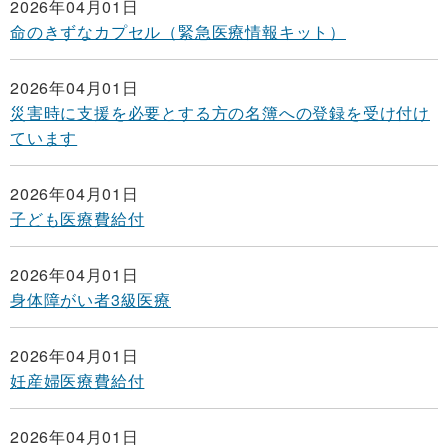
2026年04月01日
命のきずなカプセル（緊急医療情報キット）
2026年04月01日
災害時に支援を必要とする方の名簿への登録を受け付け
ています
2026年04月01日
子ども医療費給付
2026年04月01日
身体障がい者3級医療
2026年04月01日
妊産婦医療費給付
2026年04月01日