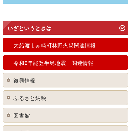
いざというときは
大船渡市赤崎町林野火災関連情報
令和6年能登半島地震 関連情報
復興情報
ふるさと納税
図書館