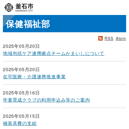
保健福祉部
RSS
Atom
2025年05月20日
地域包括ケア連携拠点チームかまいしについて
2025年05月20日
在宅医療・介護連携推進事業
2025年05月16日
学童育成クラブの利用申込み等のご案内
2025年05月15日
補装具費の支給