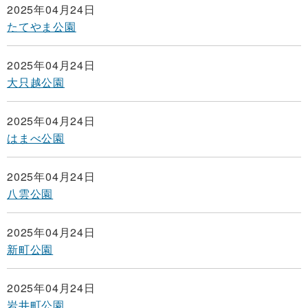
2025年04月24日
たてやま公園
2025年04月24日
大只越公園
2025年04月24日
はまべ公園
2025年04月24日
八雲公園
2025年04月24日
新町公園
2025年04月24日
岩井町公園