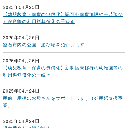
2025年04月25日
【幼児教育・保育の無償化】認可外保育施設や一時預か
り保育等の利用料無償化の手続き
2025年04月25日
釜石市内の公園・遊び場を紹介します
2025年04月25日
【幼児教育・保育の無償化】新制度未移行の幼稚園等の
利用料無償化の手続き
2025年04月24日
産前・産後のお母さんをサポートします（妊産婦支援事
業）
2025年04月24日