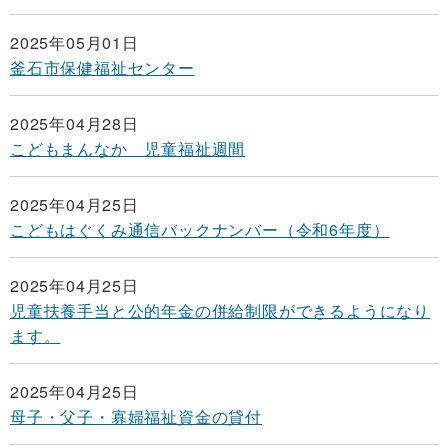
2025年05月01日
釜石市保健福祉センター
2025年04月28日
こどもまんなか 児童福祉週間
2025年04月25日
こどもはぐくみ通信バックナンバー（令和6年度）
2025年04月25日
児童扶養手当と公的年金の併給制限ができるようになり
ます。
2025年04月25日
母子・父子・寡婦福祉資金の貸付