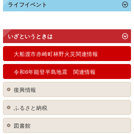
ライフイベント
いざというときは
大船渡市赤崎町林野火災関連情報
令和6年能登半島地震 関連情報
復興情報
ふるさと納税
図書館