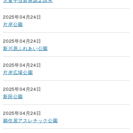
児童手当新規認定請求
2025年04月24日
片岸公園
2025年04月24日
新川原ふれあい公園
2025年04月24日
片岸広場公園
2025年04月24日
新田公園
2025年04月24日
鵜住居アスレチック公園