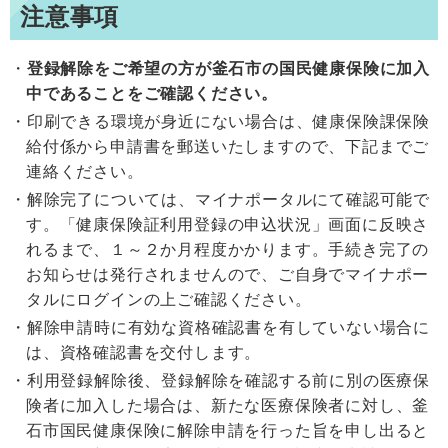
注意事項
登録解除をご希望の方が釜石市の国民健康保険に加入
中であることをご確認ください。
印刷できる環境が身近にない場合は、健康保険課保険
給付係から申請書を郵送いたしますので、下記までご
連絡ください。
解除完了については、マイナポータルにて確認可能で
す。「健康保険証利用登録の申込状況」画面に反映さ
れるまで、１～２か月程度かかります。手続き完了の
お知らせは発行されませんので、ご自身でマイナポー
タルにログインの上ご確認ください。
解除申請時に有効な資格確認書を有していない場合に
は、資格確認書を交付します。
利用登録解除後、登録解除を確認する前に別の医療保
険者に加入した場合は、新たな医療保険者に対し、釜
石市国民健康保険に解除申請を行った旨を申し出ると