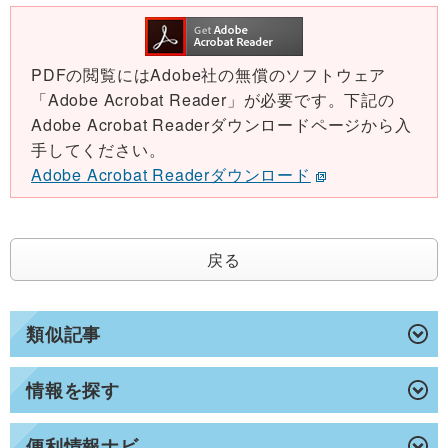
PDFの閲覧にはAdobe社の無償のソフトウェア
「Adobe Acrobat Reader」が必要です。下記の
Adobe Acrobat Readerダウンロードページから入
手してください。
Adobe Acrobat Readerダウンロード
戻る
類似記事
情報を探す
便利情報ナビ