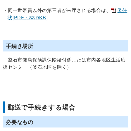
同一世帯員以外の第三者が来庁される場合は、
委任
状[PDF：83.9KB]
手続き場所
釜石市健康保険課保険給付係または市内各地区生活応
援センター（釜石地区を除く）
郵送で手続きする場合
必要なもの