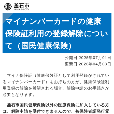
マイナンバーカードの健康
保険証利用の登録解除につい
て（国民健康保険）
公開日 2025年07月01日
更新日 2026年04月03日
マイナ保険証（健康保険証として利用登録がされてい
るマイナンバーカード）をお持ちの方が、健康保険証利
用登録の解除を希望される場合、解除申請のお手続きが
必要となります。
釜石市国民健康保険以外の医療保険に加入している方
は、解除申請を受付できませんので、被保険者証発行元