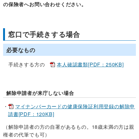
の保険者へお問い合わせください。
窓口で手続きする場合
必要なもの
手続きする方の
本人確認書類[PDF：250KB]
解除申請者が来庁しない場合
マイナンバーカードの健康保険証利用登録の解除申
請書[PDF：120KB]
（解除申請者の方の自署があるもの。18歳未満の方は親
権者の代筆でも可）