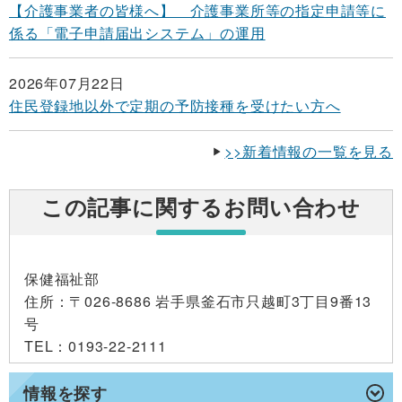
【介護事業者の皆様へ】 介護事業所等の指定申請等に
係る「電子申請届出システム」の運用
2026年07月22日
住民登録地以外で定期の予防接種を受けたい方へ
>>新着情報の一覧を見る
この記事に関するお問い合わせ
保健福祉部
住所
：〒026-8686 岩手県釜石市只越町3丁目9番13
号
TEL
：0193-22-2111
情報を探す