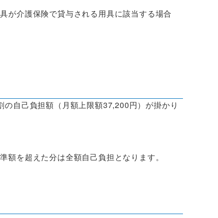
用具が介護保険で貸与される用具に該当する場合
の自己負担額（月額上限額37,200円）が掛かり
基準額を超えた分は全額自己負担となります。