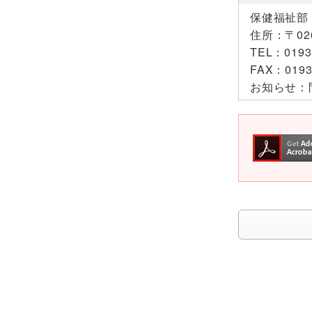
保健福祉部
住所：
〒0
TEL：
0193
FAX：
0193
お知らせ：