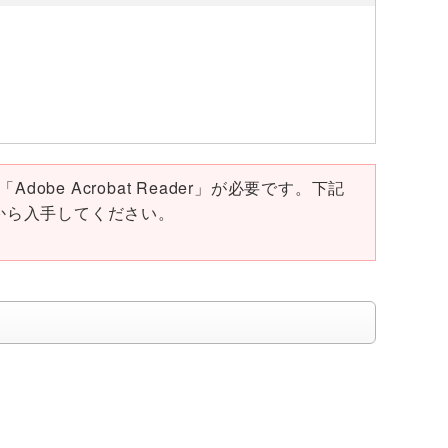
obe Acrobat Reader」が必要です。下記
ページから入手してください。