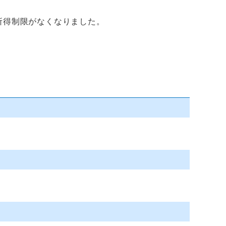
所得制限がなくなりました。