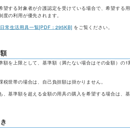
希望する対象者が介護認定を受けている場合で、希望する
制度の利用が優先されます。
日常生活用具一覧[PDF：295KB]
をご覧ください。
担額
準額を上限として、基準額（満たない場合はその金額）の1割
課税世帯の場合は、自己負担額は掛かりません。
も、基準額を超える金額の用具の購入を希望する場合は、
続き