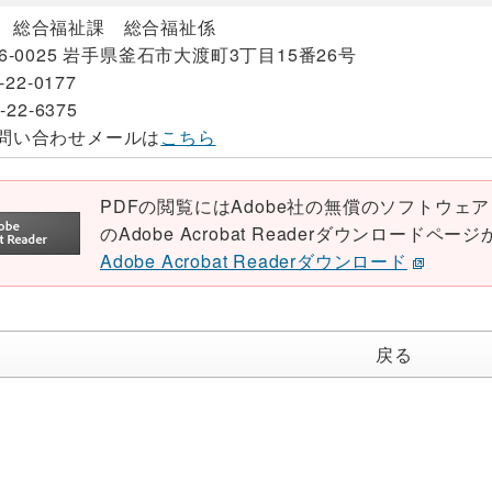
 総合福祉課 総合福祉係
26-0025 岩手県釜石市大渡町3丁目15番26号
-22-0177
-22-6375
問い合わせメールは
こちら
PDFの閲覧にはAdobe社の無償のソフトウェア「Ad
のAdobe Acrobat Readerダウンロード
Adobe Acrobat Readerダウンロード
戻る