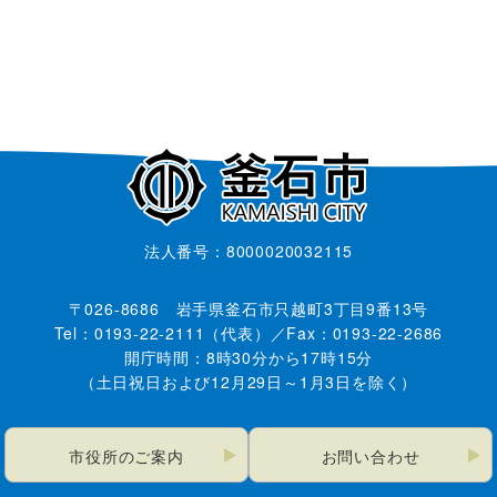
法人番号：8000020032115
〒026-8686 岩手県釜石市只越町3丁目9番13号
Tel：0193-22-2111（代表）／Fax：0193-22-2686
開庁時間：8時30分から17時15分
（土日祝日および12月29日～1月3日を除く）
市役所のご案内
お問い合わせ