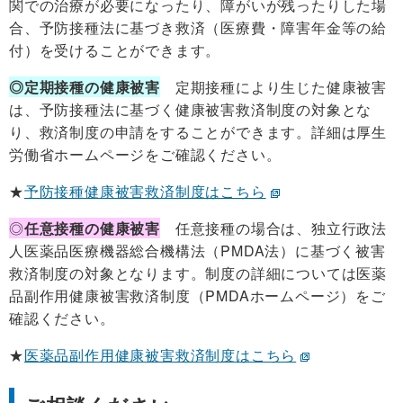
関での治療が必要になったり、障がいが残ったりした場
合、予防接種法に基づき救済（医療費・障害年金等の給
付）を受けることができます。
◎定期接種の健康被害
定期接種により生じた健康被害
は、予防接種法に基づく健康被害救済制度の対象とな
り、救済制度の申請をすることができます。詳細は厚生
労働省ホームページをご確認ください。
★
予防接種健康被害救済制度はこちら
◎
任意接種の健康被害
任意接種の場合は、独立行政法
人医薬品医療機器総合機構法（PMDA法）に基づく被害
救済制度の対象となります。制度の詳細については医薬
品副作用健康被害救済制度（PMDAホームページ）をご
確認ください。
★
医薬品副作用健康被害救済制度はこちら