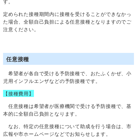
す。
定められた接種期間内に接種を受けることができなかっ
た場合、全額自己負担による任意接種となりますのでご
注意ください
。
任意接種
希望者が各自で受ける予防接種で、おたふくかぜ、小
児用インフルエンザなどの予防接種です。
【接種費用】
任意接種は希望者が医療機関で受ける予防接種で、基
本的に全額自己負担となります。
なお、特定の任意接種について助成を行う場合は、市
広報や市ホームページなどでお知らせします。