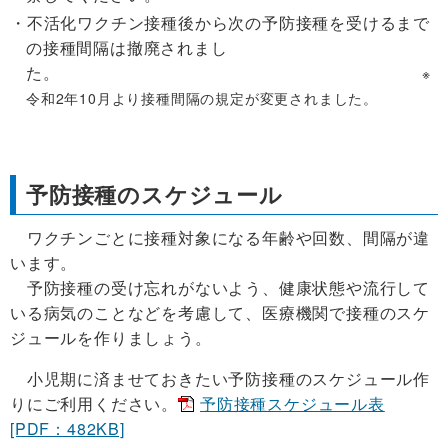
不活化ワクチン接種後から次の予防接種を受けるまで
の接種間隔は撤廃されまし
た。
※
令和2年10月より接種間隔の規定が変更されました。
予防接種のスケジュール
ワクチンごとに接種対象になる年齢や回数、間隔が違
います。
予防接種の受け忘れがないよう、健康状態や流行して
いる病気のことなどを考慮して、医療機関で接種のスケ
ジュールを作りましょう。
小児期に済ませておきたい予防接種のスケジュール作
りにご利用ください。
予防接種スケジュール表
[PDF：482KB]