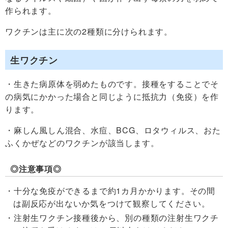
作られます。
ワクチンは主に次の2種類に分けられます。
生ワクチン
・生きた病原体を弱めたものです。接種をすることでそ
の病気にかかった場合と同じように抵抗力（免疫）を作
ります。
・麻しん風しん混合、水痘、BCG、ロタウィルス、おた
ふくかぜなどのワクチンが該当します。
◎注意事項◎
十分な免疫ができるまで約1カ月かかります。その間
は副反応が出ないか気をつけて観察してください。
注射生ワクチン接種後から、別の種類の注射生ワクチ