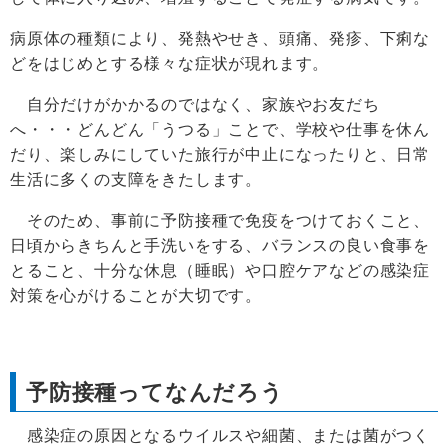
病原体の種類により、発熱やせき、頭痛、発疹、下痢な
どをはじめとする様々な症状が現れます。
自分だけがかかるのではなく、家族やお友だち
へ・・・どんどん「うつる」ことで、学校や仕事を休ん
だり、楽しみにしていた旅行が中止になったりと、日常
生活に多くの支障をきたします。
そのため、事前に予防接種で免疫をつけておくこと、
日頃からきちんと手洗いをする、バランスの良い食事を
とること、十分な休息（睡眠）や口腔ケアなどの感染症
対策を心がけることが大切です。
予防接種ってなんだろう
感染症の原因となるウイルスや細菌、または菌がつく