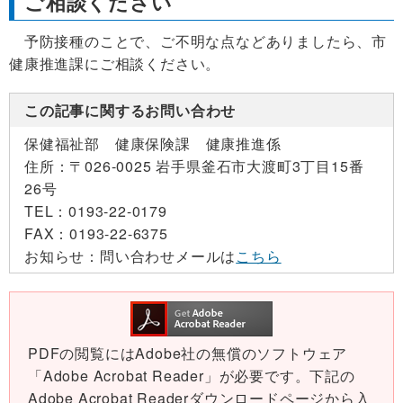
ご相談ください
予防接種のことで、ご不明な点などありましたら、市
健康推進課にご相談ください。
この記事に関するお問い合わせ
保健福祉部 健康保険課 健康推進係
住所：
〒026-0025 岩手県釜石市大渡町3丁目15番
26号
TEL：
0193-22-0179
FAX：
0193-22-6375
お知らせ：
問い合わせメールは
こちら
PDFの閲覧にはAdobe社の無償のソフトウェア
「Adobe Acrobat Reader」が必要です。下記の
Adobe Acrobat Readerダウンロードページから入