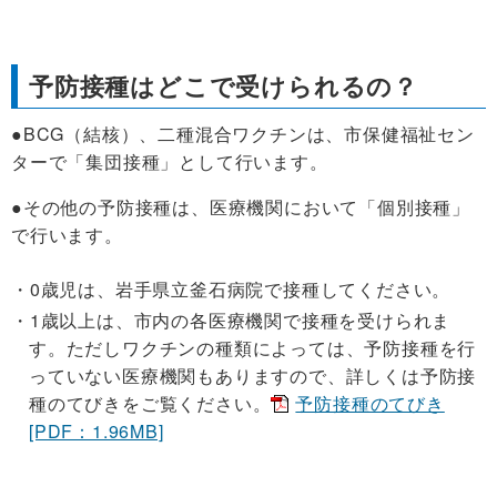
予防接種はどこで受けられるの？
●BCG（結核）、二種混合ワクチンは、市保健福祉セン
ターで「集団接種」として行います。
●その他の予防接種は、医療機関において「個別接種」
で行います。
0歳児は、岩手県立釜石病院で接種してください。
1歳以上は、市内の各医療機関で接種を受けられま
す。ただしワクチンの種類によっては、予防接種を行
っていない医療機関もありますので、詳しくは予防接
種のてびきをご覧ください。
予防接種のてびき
[PDF：1.96MB]