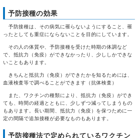
予防接種の効果
予防接種は、その病気に罹らないようにすること、罹
ったとしても重症にならないことを目的にしています。
その人の体質や、予防接種を受けた時期の体調など
で、抵抗力（免疫）ができなかったり、少ししかできな
いこともあります。
きちんと抵抗力（免疫）ができたかを知るためには、
血液検査等で調べることができます（抗体検査）
また、ワクチンの種類により、抵抗力（免疫）ができ
ても、時間の経過とともに、少しずつ減ってしまうもの
もあります。長い期間、抵抗力（免疫）を保つために一
定の間隔で追加接種が必要なものもあります。
予防接種法で定められているワクチン