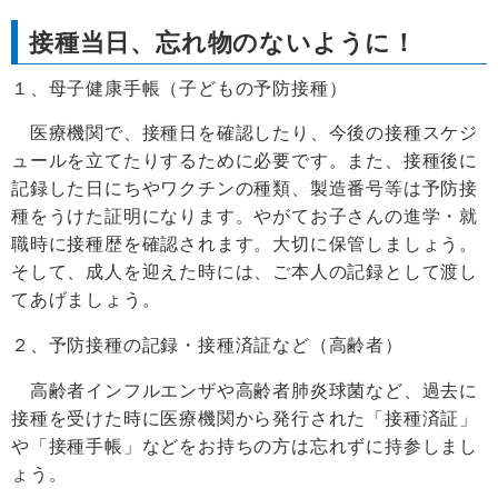
接種当日、忘れ物のないように！
１、母子健康手帳（子どもの予防接種）
医療機関で、接種日を確認したり、今後の接種スケジ
ュールを立てたりするために必要です。また、接種後に
記録した日にちやワクチンの種類、製造番号等は予防接
種をうけた証明になります。やがてお子さんの進学・就
職時に接種歴を確認されます。大切に保管しましょう。
そして、成人を迎えた時には、ご本人の記録として渡し
てあげましょう。
２、予防接種の記録・接種済証など（高齢者）
高齢者インフルエンザや高齢者肺炎球菌など、過去に
接種を受けた時に医療機関から発行された「接種済証」
や「接種手帳」などをお持ちの方は忘れずに持参しまし
ょう。