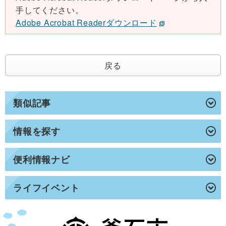
手してください。
Adobe Acrobat Readerダウンロード
戻る
類似記事
情報を探す
便利情報ナビ
ライフイベント