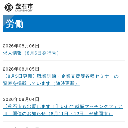
労働
2026年08月06日
求人情報（8月6日発行号）
2026年08月05日
【8月5日更新】職業訓練・企業支援等各種セミナーの一
覧表を掲載しています（随時更新）
2026年08月04日
【釜石市も出展します！】いわて就職マッチングフェア
Ⅲ 開催のお知らせ（8月11日・12日 ＠盛岡市）