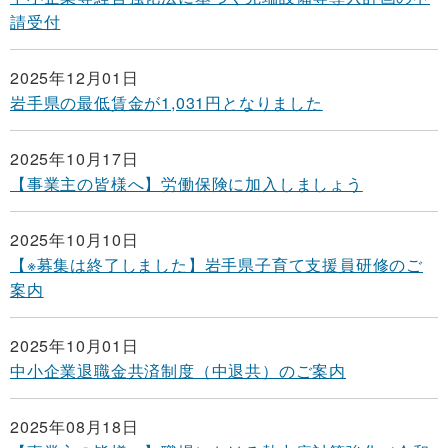
請受付
2025年12月01日
岩手県の最低賃金が1,031円となりました
2025年10月17日
【事業主の皆様へ】労働保険に加入しましょう
2025年10月10日
【※募集は終了しました】岩手県子育て支援員研修のご
案内
2025年10月01日
中小企業退職金共済制度（中退共）のご案内
2025年08月18日