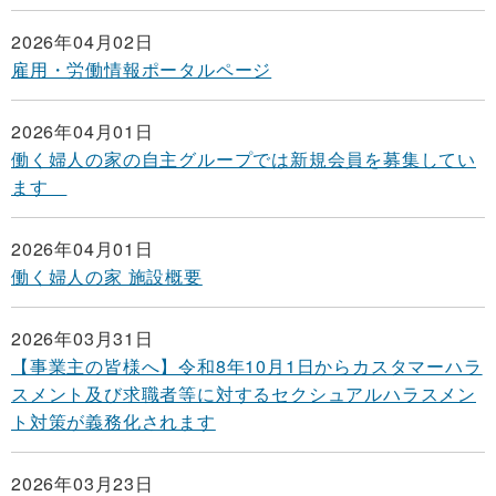
2026年04月02日
雇用・労働情報ポータルページ
2026年04月01日
働く婦人の家の自主グループでは新規会員を募集してい
ます
2026年04月01日
働く婦人の家 施設概要
2026年03月31日
【事業主の皆様へ】令和8年10月1日からカスタマーハラ
スメント及び求職者等に対するセクシュアルハラスメン
ト対策が義務化されます
2026年03月23日