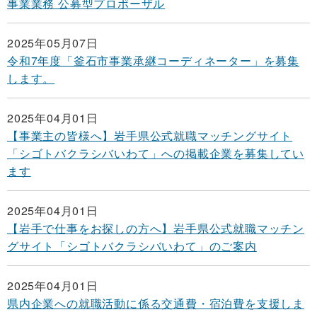
事業業務 公募型プロポーザル
2025年05月07日
令和7年度「釜石市事業承継コーディネーター」を募集
します。
2025年04月01日
【事業主の皆様へ】岩手県公式就職マッチングサイト
「シゴトバクラシバいわて」への掲載企業を募集してい
ます
2025年04月01日
【岩手で仕事をお探しの方へ】岩手県公式就職マッチン
グサイト「シゴトバクラシバいわて」のご案内
2025年04月01日
県内企業への就職活動に係る交通費・宿泊費を支援しま