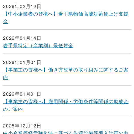
2026年02月12日
【中小企業者の皆様へ】岩手県物価高騰対策賃上げ支援
金
2026年01月14日
岩手県特定（産業別）最低賃金
2026年01月01日
【事業主の皆様へ】働き方改革の取り組みに関するご案
内
2026年01月01日
【事業主の皆様へ】雇用関係・労働条件等関係の助成金
のご案内
2025年12月12日
中小企業等経営強化法に基づく先端設備等導入計画の申