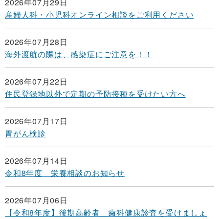
2026年07月29日
産婦人科・小児科オンライン相談をご利用ください
2026年07月28日
海外渡航の際は、感染症にご注意を！！
2026年07月22日
住民登録地以外で定期の予防接種を受けたい方へ
2026年07月17日
胃がん検診
2026年07月14日
令和8年度 栄養相談のお知らせ
2026年07月06日
【令和8年度】後期高齢者 歯科健康診査を受けましょ