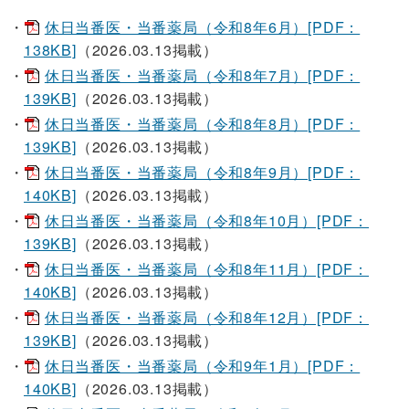
休日当番医・当番薬局（令和8年6月）[PDF：
138KB]
（2026.03.13掲載）
休日当番医・当番薬局（令和8年7月）[PDF：
139KB]
（2026.03.13掲載）
休日当番医・当番薬局（令和8年8月）[PDF：
139KB]
（2026.03.13掲載）
休日当番医・当番薬局（令和8年9月）[PDF：
140KB]
（2026.03.13掲載）
休日当番医・当番薬局（令和8年10月）[PDF：
139KB]
（2026.03.13掲載）
休日当番医・当番薬局（令和8年11月）[PDF：
140KB]
（2026.03.13掲載）
休日当番医・当番薬局（令和8年12月）[PDF：
139KB]
（2026.03.13掲載）
休日当番医・当番薬局（令和9年1月）[PDF：
140KB]
（2026.03.13掲載）