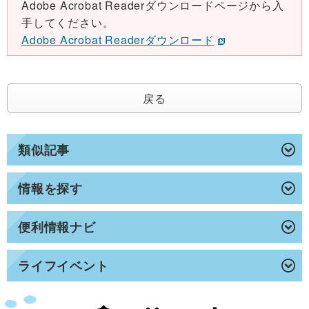
Adobe Acrobat Readerダウンロードページから入
手してください。
Adobe Acrobat Readerダウンロード
戻る
類似記事
情報を探す
便利情報ナビ
ライフイベント