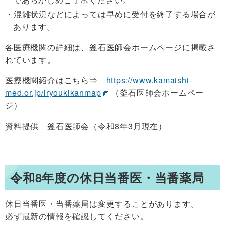
混雑状況などによっては早めに受付を終了する場合が
あります。
各医療機関の詳細は、釜石医師会ホームページに掲載さ
れています。
医療機関紹介はこちら⇒
https://www.kamaishi-
med.or.jp/iryoukikanmap
（釜石医師会ホームペー
ジ）
資料提供 釜石医師会（令和8年3月現在）
令和8年度の休日当番医・当番薬局
休日当番医・当番薬局は変更することがあります。
必ず最新の情報を確認してください。