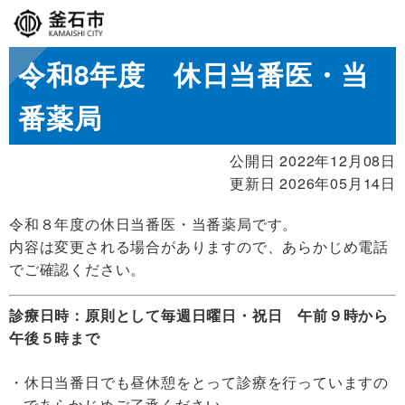
令和8年度 休日当番医・当
番薬局
公開日 2022年12月08日
更新日 2026年05月14日
令和８年度の休日当番医・当番薬局です。
内容は変更される場合がありますので、あらかじめ電話
でご確認ください。
診療日時：原則として毎週日曜日・祝日 午前９時から
午後５時まで
休日当番日でも昼休憩をとって診療を行っていますの
であらかじめご了承ください。