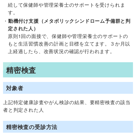
続して保健師や管理栄養士のサポートを受けられま
す。
動機付け支援（メタボリックシンドローム予備群と判
定された人）
原則1回の面接で、保健師や管理栄養士のサポートの
もと生活習慣改善の計画と目標を立てます。３か月以
上経過したら、改善状況の確認が行われます。
精密検査
対象者
上記特定健康診査やがん検診の結果、要精密検査の該当
者と判定された人
精密検査の受診方法