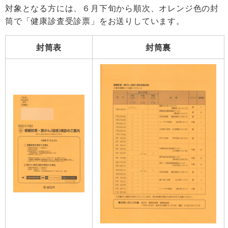
対象となる方には、６月下旬から順次、オレンジ色の封
筒で「健康診査受診票」をお送りしています。
封筒表
封筒裏