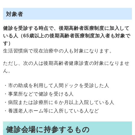
対象者
健診を受診する時点で、後期高齢者医療制度に加入して
いる人（65歳以上の後期高齢者医療制度加入者も対象で
す）
生活習慣病で現在治療中の人も対象になります。
ただし、次の人は後期高齢者健康診査の対象になりませ
ん。
市の助成を利用して人間ドックを受診した人
事業所などで健診を受ける人
病院または診療所に６か月以上入院している人
養護老人ホーム等に入所している人など
健診会場に持参するもの