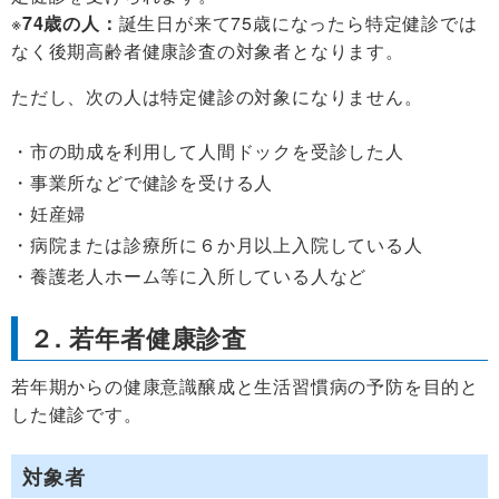
※
74歳の人：
誕生日が来て75歳になったら特定健診では
なく後期高齢者健康診査の対象者となります。
ただし、次の人は特定健診の対象になりません。
市の助成を利用して人間ドックを受診した人
事業所などで健診を受ける人
妊産婦
病院または診療所に６か月以上入院している人
養護老人ホーム等に入所している人など
２. 若年者健康診査
若年期からの健康意識醸成と生活習慣病の予防を目的と
した健診です。
対象者