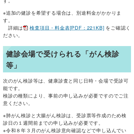
す。
※追加の健診を希望する場合は、別途料金がかかりま
す。
詳細は
検査項目・料金表[PDF：221KB]
をご確認く
ださい。
健診会場で受けられる「がん検診
等」
次のがん検診等は、健康診査と同じ日時・会場で受診可
能です。
検診の種類により、事前の申し込みが必要ですのでご注
意ください。
※肺がん検診と大腸がん検診は、受診票等作成のため検
診日の１週間前までの申し込みが必要です。
※令和８年３月のがん検診意向確認などで申し込んでい