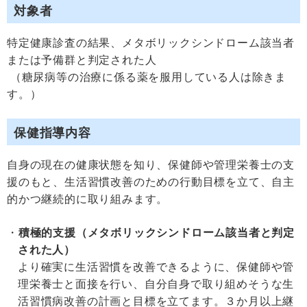
対象者
特定健康診査の結果、メタボリックシンドローム該当者
または予備群と判定された人
（糖尿病等の治療に係る薬を服用している人は除きま
す。）
保健指導内容
自身の現在の健康状態を知り、保健師や管理栄養士の支
援のもと、生活習慣改善のための行動目標を立て、自主
的かつ継続的に取り組みます。
積極的支援（メタボリックシンドローム該当者と判定
された人）
より確実に生活習慣を改善できるように、保健師や管
理栄養士と面接を行い、自分自身で取り組めそうな生
活習慣病改善の計画と目標を立てます。３か月以上継