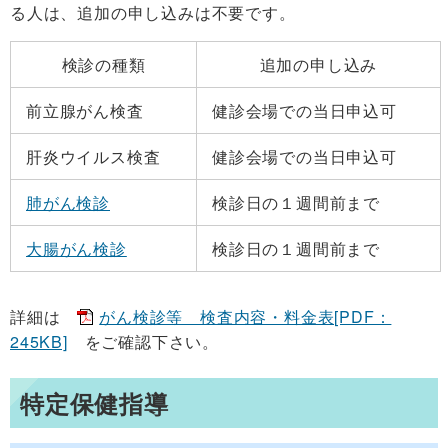
る人は、追加の申し込みは不要です。
検診の種類
追加の申し込み
前立腺がん検査
健診会場での当日申込可
肝炎ウイルス検査
健診会場での当日申込可
肺がん検診
検診日の１週間前まで
大腸がん検診
検診日の１週間前まで
詳細は
がん検診等 検査内容・料金表[PDF：
245KB]
をご確認下さい。
特定保健指導