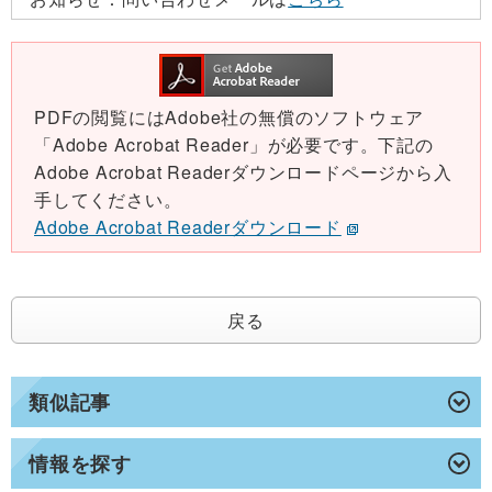
PDFの閲覧にはAdobe社の無償のソフトウェア
「Adobe Acrobat Reader」が必要です。下記の
Adobe Acrobat Readerダウンロードページから入
手してください。
Adobe Acrobat Readerダウンロード
戻る
類似記事
情報を探す