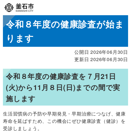
令和８年度の健康診査が始ま
ります
公開日 2026年06月30日
更新日 2026年06月30日
令和８年度の健康診査を
７月21日
(火)から11月８日(日)までの間で実
施
します
生活習慣病の予防や早期発見・早期治療につなげ、健康
寿命を延ばすため、この機会にぜひ健康診査（健診）を
受診しましょう。