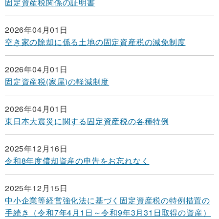
固定資産税関係の証明書
2026年04月01日
空き家の除却に係る土地の固定資産税の減免制度
2026年04月01日
固定資産税(家屋)の軽減制度
2026年04月01日
東日本大震災に関する固定資産税の各種特例
2025年12月16日
令和8年度償却資産の申告をお忘れなく
2025年12月15日
中小企業等経営強化法に基づく固定資産税の特例措置の
手続き（令和7年4月1日～令和9年3月31日取得の資産）