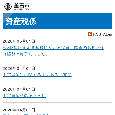
資産税係
RSS
Atom
2026年05月01日
令和8年度固定資産税にかかる縦覧・閲覧のお知らせ
（縦覧は終了しました）
2026年04月01日
固定資産税に関するよくあるご質問
2026年04月01日
固定資産税のあらまし
2026年04月01日