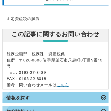
固定資産税の賦課
この記事に関するお問い合わせ
総務企画部 税務課 資産税係
住所
：〒026-8686 岩手県釜石市只越町3丁目9番13
号
TEL
：0193-27-8489
FAX
：0193-22-8018
備考
：問い合わせメールは
こちら
情報を探す