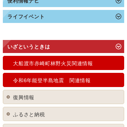
便利情報ナビ
ライフイベント
いざというときは
大船渡市赤崎町林野火災関連情報
令和6年能登半島地震 関連情報
復興情報
ふるさと納税