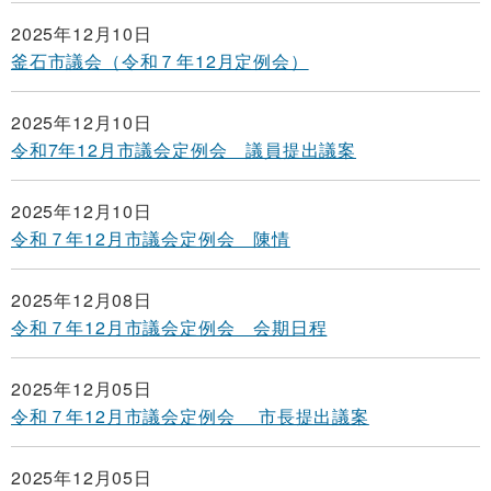
2025年12月10日
釜石市議会（令和７年12月定例会）
2025年12月10日
令和7年12月市議会定例会 議員提出議案
2025年12月10日
令和７年12月市議会定例会 陳情
2025年12月08日
令和７年12月市議会定例会 会期日程
2025年12月05日
令和７年12月市議会定例会 市長提出議案
2025年12月05日