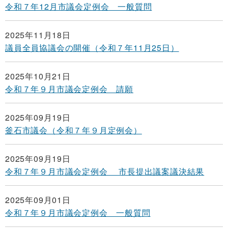
令和７年12月市議会定例会 一般質問
2025年11月18日
議員全員協議会の開催（令和７年11月25日）
2025年10月21日
令和７年９月市議会定例会 請願
2025年09月19日
釜石市議会（令和７年９月定例会）
2025年09月19日
令和７年９月市議会定例会 市長提出議案議決結果
2025年09月01日
令和７年９月市議会定例会 一般質問