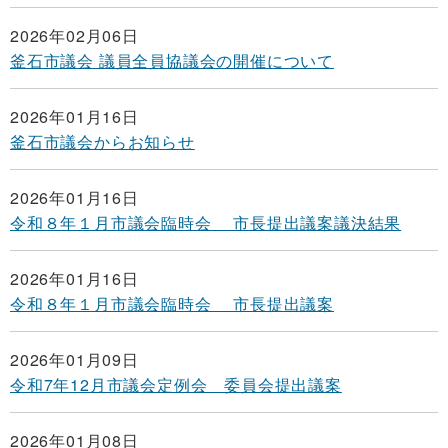
2026年02月06日
釜石市議会 議員全員協議会の開催について
2026年01月16日
釜石市議会からお知らせ
2026年01月16日
令和８年１月市議会臨時会 市長提出議案議決結果
2026年01月16日
令和８年１月市議会臨時会 市長提出議案
2026年01月09日
令和7年12月市議会定例会 委員会提出議案
2026年01月08日