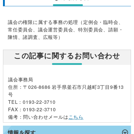
議会の権限に属する事務の処理（定例会・臨時会、
常任委員会、議会運営委員会、特別委員会、請願・
陳情、諸調査、広報等）
この記事に関するお問い合わせ
議会事務局
住所
：〒026-8686 岩手県釜石市只越町3丁目9番13
号
TEL
：0193-22-3710
FAX
：0193-22-3710
備考
：問い合わせメールは
こちら
情報を探す