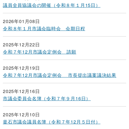
議員全員協議会の開催（令和８年１月15日）
2026年01月08日
令和８年１月市議会臨時会 会期日程
2025年12月22日
令和７年12月市議会定例会 請願
2025年12月19日
令和７年12月市議会定例会 市長提出議案議決結果
2025年12月16日
市議会委員会名簿（令和７年９月16日）
2025年12月10日
釜石市議会議員名簿（令和７年12月５日付）