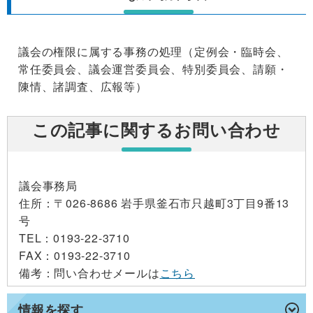
議会の権限に属する事務の処理（定例会・臨時会、
常任委員会、議会運営委員会、特別委員会、請願・
陳情、諸調査、広報等）
この記事に関するお問い合わせ
議会事務局
住所
：〒026-8686 岩手県釜石市只越町3丁目9番13
号
TEL
：0193-22-3710
FAX
：0193-22-3710
備考
：問い合わせメールは
こちら
情報を探す