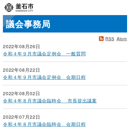
議会事務局
RSS
Atom
2022年08月26日
令和４年９月市議会定例会 一般質問
2022年08月22日
令和４年９月市議会定例会 会期日程
2022年08月02日
令和４年８月市議会臨時会 市長提出議案
2022年07月22日
令和４年８月市議会臨時会 会期日程