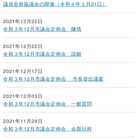
議員全員協議会の開催（令和４年１月21日）
2021年12月22日
令和３年12月市議会定例会 陳情
2021年12月22日
令和３年12月市議会定例会 請願
2021年12月17日
令和３年12月市議会定例会 市長提出議案
2021年12月03日
令和３年12月市議会定例会 一般質問
2021年11月29日
令和３年12月市議会定例会 会期日程