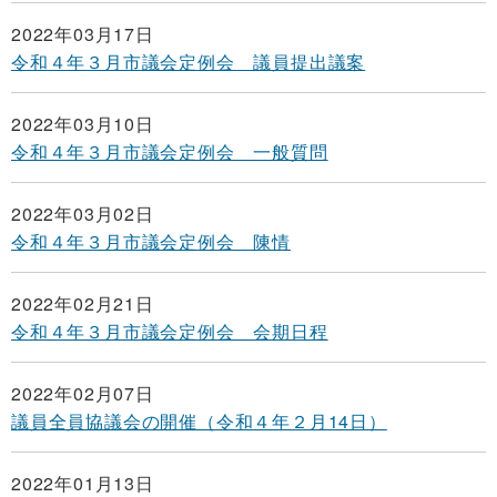
2022年03月17日
令和４年３月市議会定例会 議員提出議案
2022年03月10日
令和４年３月市議会定例会 一般質問
2022年03月02日
令和４年３月市議会定例会 陳情
2022年02月21日
令和４年３月市議会定例会 会期日程
2022年02月07日
議員全員協議会の開催（令和４年２月14日）
2022年01月13日