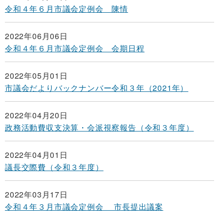
令和４年６月市議会定例会 陳情
2022年06月06日
令和４年６月市議会定例会 会期日程
2022年05月01日
市議会だよりバックナンバー令和３年（2021年）
2022年04月20日
政務活動費収支決算・会派視察報告（令和３年度）
2022年04月01日
議長交際費（令和３年度）
2022年03月17日
令和４年３月市議会定例会 市長提出議案