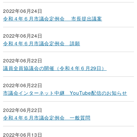
2022年06月24日
令和４年６月市議会定例会 市長提出議案
2022年06月24日
令和４年６月市議会定例会 請願
2022年06月22日
議員全員協議会の開催（令和４年６月29日）
2022年06月22日
市議会インターネット中継 YouTube配信のお知らせ
2022年06月22日
令和４年６月市議会定例会 一般質問
2022年06月13日