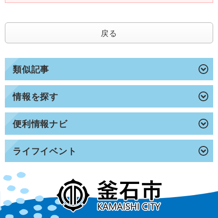
戻る
類似記事
情報を探す
便利情報ナビ
ライフイベント