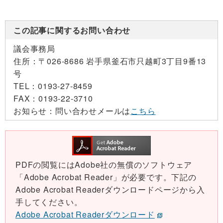
この記事に関するお問い合わせ
議会事務局
住所：
〒026-8686 岩手県釜石市只越町3丁目9番13
号
TEL：
0193-27-8459
FAX：
0193-22-3710
お知らせ：
問い合わせメールは
こちら
PDFの閲覧にはAdobe社の無償のソフトウェア
「Adobe Acrobat Reader」が必要です。下記の
Adobe Acrobat Readerダウンロードページから入
手してください。
Adobe Acrobat Readerダウンロード