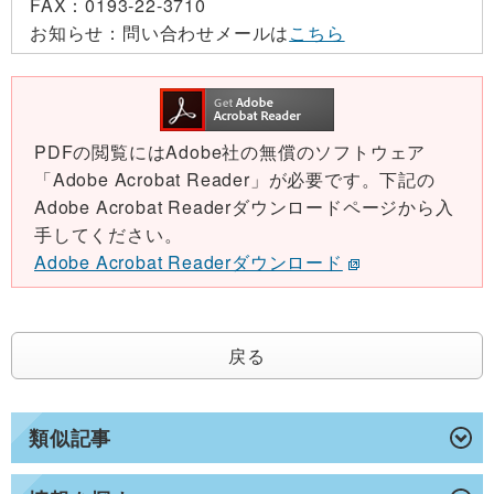
FAX：
0193-22-3710
お知らせ：
問い合わせメールは
こちら
PDFの閲覧にはAdobe社の無償のソフトウェア
「Adobe Acrobat Reader」が必要です。下記の
Adobe Acrobat Readerダウンロードページから入
手してください。
Adobe Acrobat Readerダウンロード
戻る
類似記事