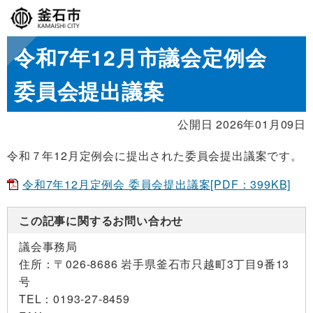
令和7年12月市議会定例会
委員会提出議案
公開日 2026年01月09日
令和７年12月定例会に提出された委員会提出議案です。
令和7年12月定例会 委員会提出議案[PDF：399KB]
この記事に関するお問い合わせ
議会事務局
住所：
〒026-8686 岩手県釜石市只越町3丁目9番13
号
TEL：
0193-27-8459