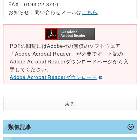
FAX：
0193-22-3710
お知らせ：
問い合わせメールは
こちら
PDFの閲覧にはAdobe社の無償のソフトウェア
「Adobe Acrobat Reader」が必要です。下記の
Adobe Acrobat Readerダウンロードページから入
手してください。
Adobe Acrobat Readerダウンロード
戻る
類似記事