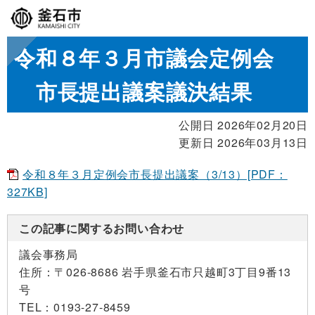
令和８年３月市議会定例会
市長提出議案議決結果
公開日 2026年02月20日
更新日 2026年03月13日
令和８年３月定例会市長提出議案（3/13）[PDF：
327KB]
この記事に関するお問い合わせ
議会事務局
住所：
〒026-8686 岩手県釜石市只越町3丁目9番13
号
TEL：
0193-27-8459