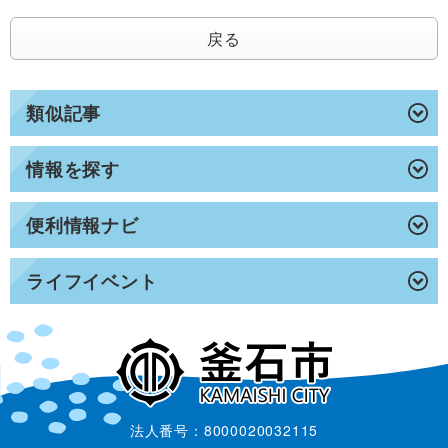
戻る
類似記事
情報を探す
便利情報ナビ
ライフイベント
法人番号：8000020032115