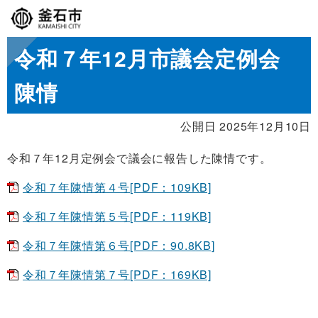
令和７年12月市議会定例会
陳情
公開日 2025年12月10日
令和７年12月定例会で議会に報告した陳情です。
令和７年陳情第４号[PDF：109KB]
令和７年陳情第５号[PDF：119KB]
令和７年陳情第６号[PDF：90.8KB]
令和７年陳情第７号[PDF：169KB]