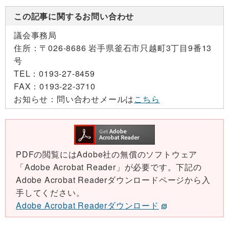
この記事に関するお問い合わせ
議会事務局
住所：
〒026-8686 岩手県釜石市只越町3丁目9番13
号
TEL：
0193-27-8459
FAX：
0193-22-3710
お知らせ：
問い合わせメールは
こちら
PDFの閲覧にはAdobe社の無償のソフトウェア
「Adobe Acrobat Reader」が必要です。下記の
Adobe Acrobat Readerダウンロードページから入
手してください。
Adobe Acrobat Readerダウンロード