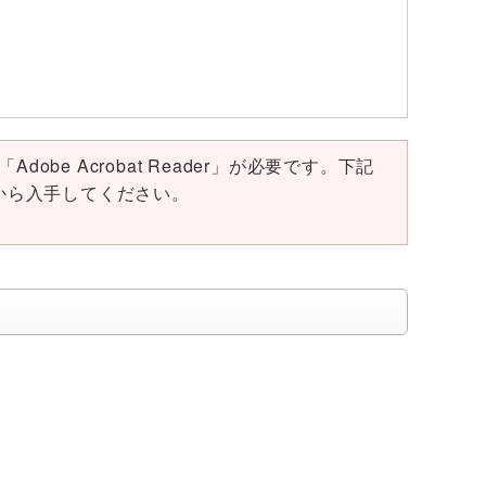
obe Acrobat Reader」が必要です。下記
ページから入手してください。