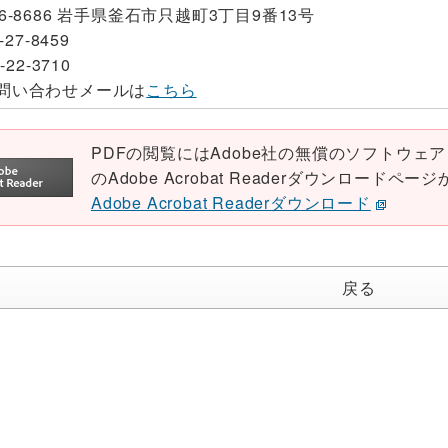
26-8686 岩手県釜石市只越町3丁目9番13号
-27-8459
-22-3710
問い合わせメールは
こちら
PDFの閲覧にはAdobe社の無償のソフトウェア「Ad
のAdobe Acrobat Readerダウンロード
Adobe Acrobat Readerダウンロード
戻る