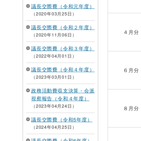
議長交際費（令和元年度）
2020年03月25日
議長交際費（令和２年度）
４月分
2020年11月06日
議長交際費（令和３年度）
2022年04月01日
議長交際費（令和４年度）
６月分
2023年03月01日
政務活動費収支決算・会派
視察報告（令和４年度）
2023年04月24日
８月分
議長交際費（令和5年度）
2024年04月25日
議長交際費（令和6年度）