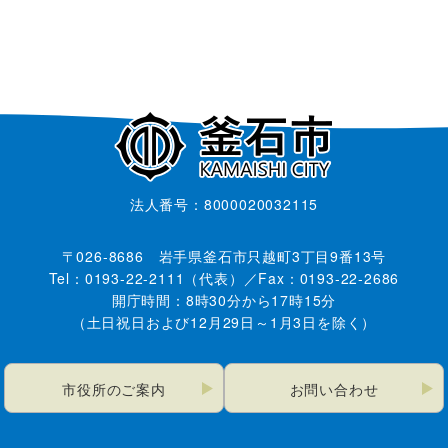
法人番号：8000020032115
〒026-8686 岩手県釜石市只越町3丁目9番13号
Tel：0193-22-2111（代表）／Fax：0193-22-2686
開庁時間：8時30分から17時15分
（土日祝日および12月29日～1月3日を除く）
市役所のご案内
お問い合わせ