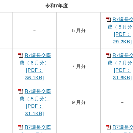
令和7年度
R7議長
費（５月分
－
５月分
[PDF：
29.2KB]
R7議長交際
R7議長
費（６月分）
費（７月分
７月分
[PDF：
[PDF：
36.1KB]
31.6KB]
R7議長交際
費（８月分）
９月分
－
[PDF：
31.1KB]
R7議長交際
R7議長