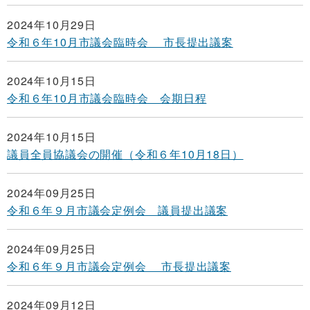
2024年10月29日
令和６年10月市議会臨時会 市長提出議案
2024年10月15日
令和６年10月市議会臨時会 会期日程
2024年10月15日
議員全員協議会の開催（令和６年10月18日）
2024年09月25日
令和６年９月市議会定例会 議員提出議案
2024年09月25日
令和６年９月市議会定例会 市長提出議案
2024年09月12日