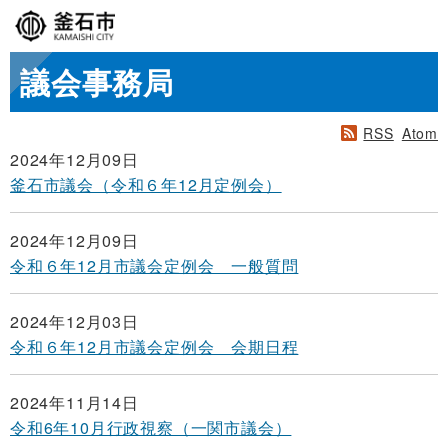
議会事務局
RSS
Atom
2024年12月09日
釜石市議会（令和６年12月定例会）
2024年12月09日
令和６年12月市議会定例会 一般質問
2024年12月03日
令和６年12月市議会定例会 会期日程
2024年11月14日
令和6年10月行政視察（一関市議会）