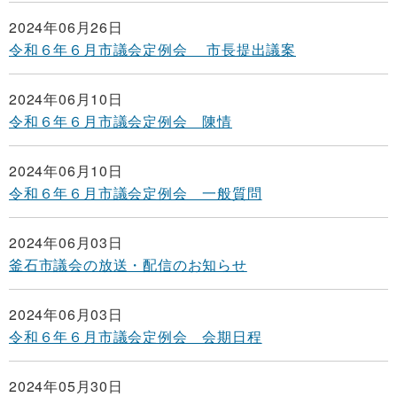
2024年06月26日
令和６年６月市議会定例会 市長提出議案
2024年06月10日
令和６年６月市議会定例会 陳情
2024年06月10日
令和６年６月市議会定例会 一般質問
2024年06月03日
釜石市議会の放送・配信のお知らせ
2024年06月03日
令和６年６月市議会定例会 会期日程
2024年05月30日