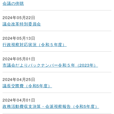
会議の傍聴
2024年05月22日
議会改革特別委員会
2024年05月13日
行政視察対応状況（令和５年度）
2024年05月01日
市議会だよりバックナンバー令和５年（2023年）
2024年04月25日
議長交際費（令和5年度）
2024年04月01日
政務活動費収支決算・会派視察報告（令和5年度）