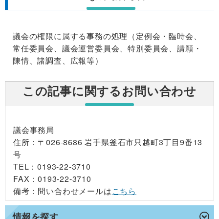
議会の権限に属する事務の処理（定例会・臨時会、
常任委員会、議会運営委員会、特別委員会、請願・
陳情、諸調査、広報等）
この記事に関するお問い合わせ
議会事務局
住所
：〒026-8686 岩手県釜石市只越町3丁目9番13
号
TEL
：0193-22-3710
FAX
：0193-22-3710
備考
：問い合わせメールは
こちら
情報を探す