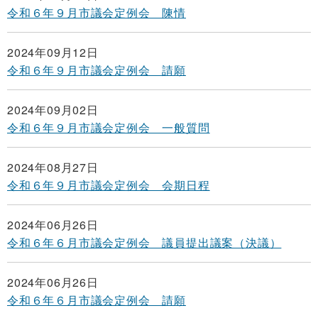
令和６年９月市議会定例会 陳情
2024年09月12日
令和６年９月市議会定例会 請願
2024年09月02日
令和６年９月市議会定例会 一般質問
2024年08月27日
令和６年９月市議会定例会 会期日程
2024年06月26日
令和６年６月市議会定例会 議員提出議案（決議）
2024年06月26日
令和６年６月市議会定例会 請願