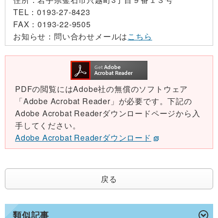
TEL：
0193-27-8423
FAX：
0193-22-9505
お知らせ：
問い合わせメールは
こちら
PDFの閲覧にはAdobe社の無償のソフトウェア
「Adobe Acrobat Reader」が必要です。下記の
Adobe Acrobat Readerダウンロードページから入
手してください。
Adobe Acrobat Readerダウンロード
戻る
類似記事