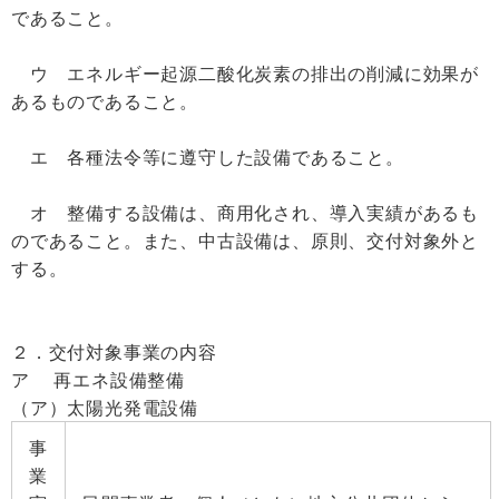
であること。
ウ エネルギー起源二酸化炭素の排出の削減に効果が
あるものであること。
エ 各種法令等に遵守した設備であること。
オ 整備する設備は、商用化され、導入実績があるも
のであること。また、中古設備は、原則、交付対象外と
する。
２．交付対象事業の内容
ア 再エネ設備整備
（ア）太陽光発電設備
事
業