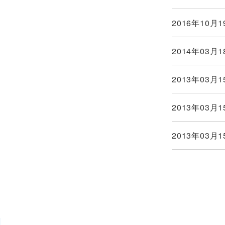
2016年10月1
2014年03月1
2013年03月1
2013年03月1
2013年03月1