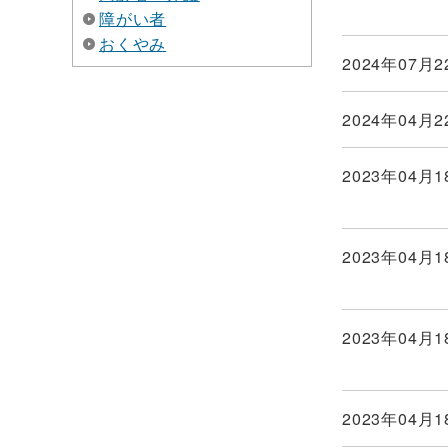
障がい者
おくやみ
2024年07月2
2024年04月2
2023年04月1
2023年04月1
2023年04月1
2023年04月1