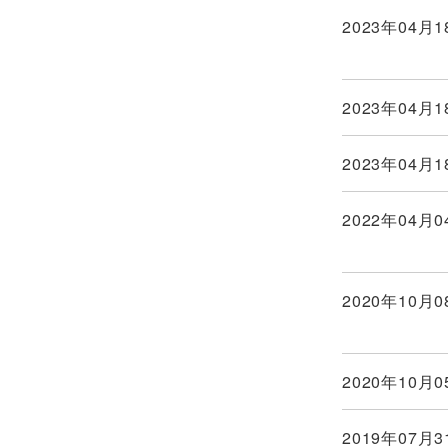
2023年04月1
2023年04月1
2023年04月1
2022年04月0
2020年10月0
2020年10月0
2019年07月3