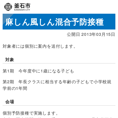
麻しん風しん混合予防接種
公開日 2013年03月15日
対象者には個別に案内を送付します。
対象
第1期 今年度中に1歳になる子ども
第2期 年長クラスに相当する年齢の子どもで小学校就
学前の1年間
会場
個別予防接種で実施します。