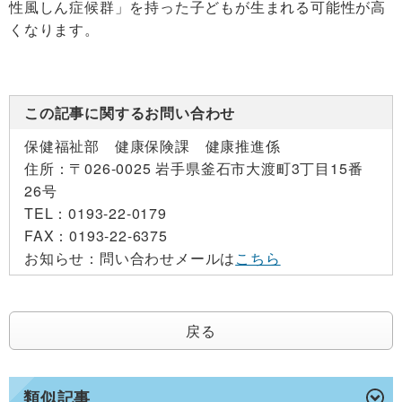
性風しん症候群」を持った子どもが生まれる可能性が高
くなります。
この記事に関するお問い合わせ
保健福祉部 健康保険課 健康推進係
住所：
〒026-0025 岩手県釜石市大渡町3丁目15番
26号
TEL：
0193-22-0179
FAX：
0193-22-6375
お知らせ：
問い合わせメールは
こちら
戻る
類似記事