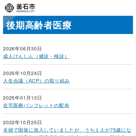
後期高齢者医療
2026年06月30日
成人けんしん（健診・検診）
2025年10月24日
人生会議（ACP）の取り組み
2025年01月13日
在宅医療パンフレットの配布
2022年10月25日
夫婦で国保に加入していましたが、うち１人が75歳にな