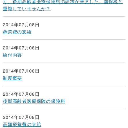
り、後期高齢者医療保険料の請求が来ました。国保税と
重複していませんか？
2014年07月08日
葬祭費の支給
2014年07月08日
給付内容
2014年07月08日
制度概要
2014年07月08日
後期高齢者医療保険の保険料
2014年07月08日
高額療養費の支給