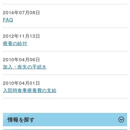
2014年07月08日
FAQ
2012年11月13日
療養の給付
2010年04月06日
加入・喪失の手続き
2010年04月01日
入院時食事療養費の支給
情報を探す