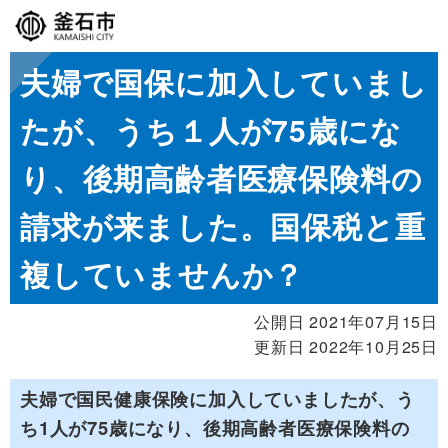
夫婦で国保に加入していまし
たが、うち１人が75歳にな
り、後期高齢者医療保険料の
請求が来ました。国保税と重
複していませんか？
公開日 2021年07月15日
更新日 2022年10月25日
夫婦で国民健康保険に加入していましたが、う
ち1人が75歳になり、後期高齢者医療保険料の