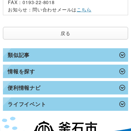
FAX：
0193-22-8018
お知らせ：
問い合わせメールは
こちら
戻る
類似記事
情報を探す
便利情報ナビ
ライフイベント