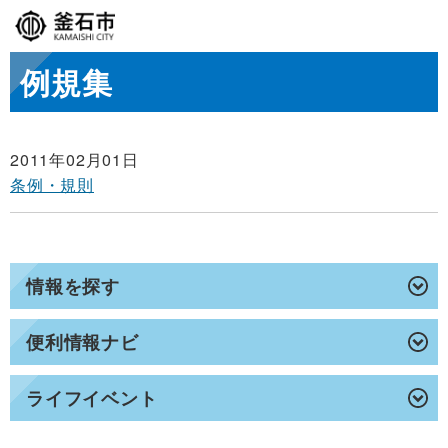
例規集
2011年02月01日
条例・規則
情報を探す
便利情報ナビ
ライフイベント