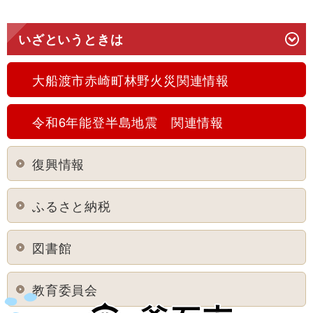
いざというときは
大船渡市赤崎町林野火災関連情報
令和6年能登半島地震 関連情報
復興情報
ふるさと納税
図書館
教育委員会