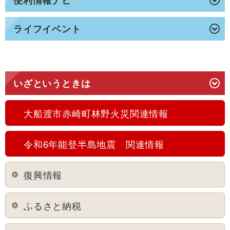
ライフイベント
いざというときは
大船渡市赤崎町林野火災関連情報
令和6年能登半島地震 関連情報
復興情報
ふるさと納税