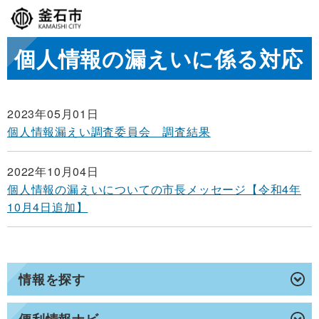
個人情報の漏えいに係る対応
2023年05月01日
個人情報漏えい調査委員会 調査結果
2022年10月04日
個人情報の漏えいについての市長メッセージ【令和4年
10月4日追加】
情報を探す
便利情報ナビ