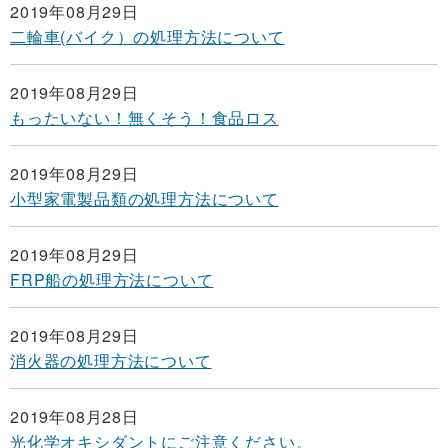
2019年08月29日
二輪車(バイク）の処理方法について
2019年08月29日
もったいない！無くそう！食品ロス
2019年08月29日
小型家電製品類の処理方法について
2019年08月29日
FRP船の処理方法について
2019年08月29日
消火器の処理方法について
2019年08月28日
光化学オキシダントにご注意ください。