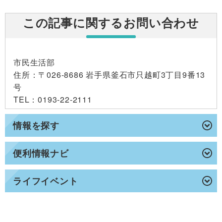
この記事に関するお問い合わせ
市民生活部
住所
：〒026-8686 岩手県釜石市只越町3丁目9番13
号
TEL
：0193-22-2111
情報を探す
便利情報ナビ
ライフイベント