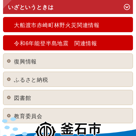
いざというときは
大船渡市赤崎町林野火災関連情報
令和6年能登半島地震 関連情報
復興情報
ふるさと納税
図書館
教育委員会