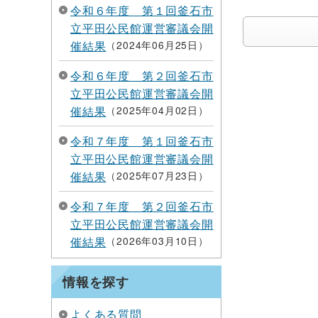
令和６年度 第１回釜石市
立平田公民館運営審議会開
催結果
2024年06月25日
令和６年度 第２回釜石市
立平田公民館運営審議会開
催結果
2025年04月02日
令和７年度 第１回釜石市
立平田公民館運営審議会開
催結果
2025年07月23日
令和７年度 第２回釜石市
立平田公民館運営審議会開
催結果
2026年03月10日
情報を探す
よくある質問