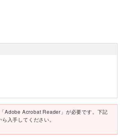
obe Acrobat Reader」が必要です。下記
ページから入手してください。