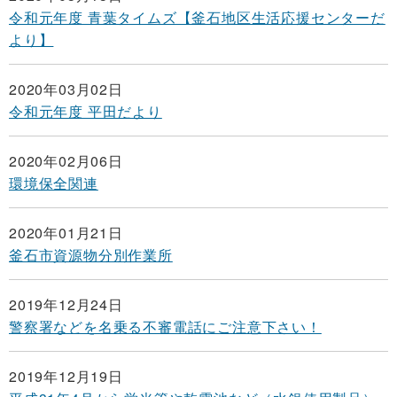
令和元年度 青葉タイムズ【釜石地区生活応援センターだ
より】
2020年03月02日
令和元年度 平田だより
2020年02月06日
環境保全関連
2020年01月21日
釜石市資源物分別作業所
2019年12月24日
警察署などを名乗る不審電話にご注意下さい！
2019年12月19日