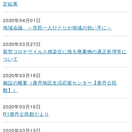
定結果
2020年04月01日
地域会議 ～市民一人ひとりが地域の担い手に～
2020年03月27日
新型コロナウイルス感染症に係る廃棄物の適正処理等に
ついて
2020年03月18日
施設の概要（唐丹地区生活応援センター【唐丹公民
館】）
2020年03月16日
R1唐丹公民館だより
2020年03月13日