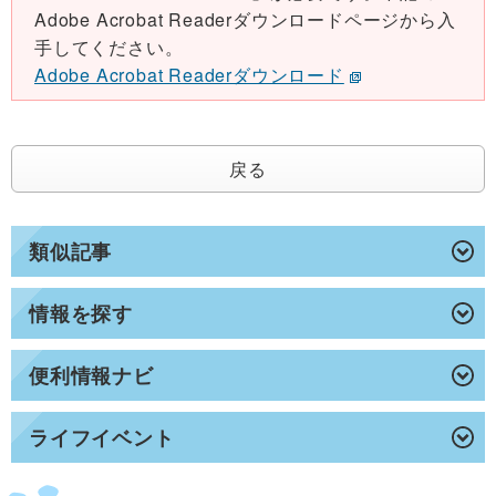
Adobe Acrobat Readerダウンロードページから入
手してください。
Adobe Acrobat Readerダウンロード
戻る
類似記事
情報を探す
便利情報ナビ
ライフイベント