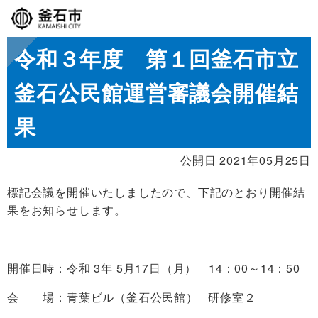
令和３年度 第１回釜石市立
釜石公民館運営審議会開催結
果
公開日 2021年05月25日
標記会議を開催いたしましたので、下記のとおり開催結
果をお知らせします。
開催日時：令和 3年 5月17日（月） 14：00～14：50
会 場：青葉ビル（釜石公民館） 研修室２