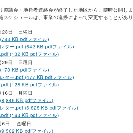
り協議会・地権者連絡会が終了した地区から、随時公開し
施スケジュールは、事業の進捗によって変更することがあ
月23日 日曜日
 (783 KB pdfファイル)
ター.pdf (642 KB pdfファイル)
df (132 KB pdfファイル)
月29日 日曜日
 (173 KB pdfファイル)
ター.pdf (477 KB pdfファイル)
df (125 KB pdfファイル)
月16日 月曜日
 (8,845 KB pdfファイル)
ー.pdf (6,828 KB pdfファイル)
df (163 KB pdfファイル)
3月6日 金曜日
 (9,562 KB pdfファイル)