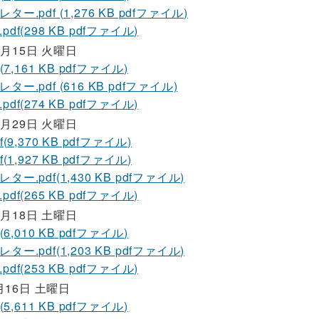
ー.pdf (1,276 KB pdfファイル)
df(298 KB pdfファイル)
2月15日 火曜日
 (7,161 KB pdfファイル)
ター.pdf (616 KB pdfファイル)
df(274 KB pdfファイル)
1月29日 火曜日
f(9,370 KB pdfファイル)
f(1,927 KB pdfファイル)
ー.pdf(1,430 KB pdfファイル)
df(265 KB pdfファイル)
1月18日 土曜日
 (6,010 KB pdfファイル)
ー.pdf(1,203 KB pdfファイル)
df(253 KB pdfファイル)
月16日 土曜日
 (5,611 KB pdfファイル)