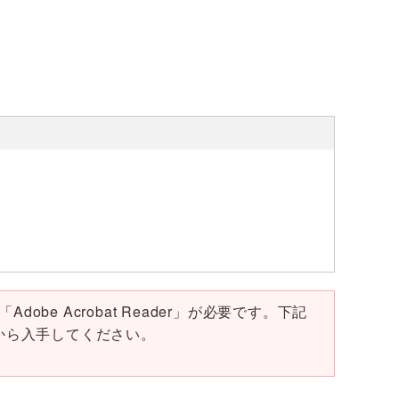
obe Acrobat Reader」が必要です。下記
ページから入手してください。