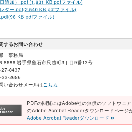
加）.pdf (1,831 KB pdfファイル)
ー.pdf(2,540 KB pdfファイル)
df(98 KB pdfファイル)
関するお問い合わせ
部 事務局
26-8686 岩手県釜石市只越町3丁目9番13号
-27-8437
-22-2686
問い合わせメールは
こちら
PDFの閲覧にはAdobe社の無償のソフトウェア「Ad
のAdobe Acrobat Readerダウンロード
Adobe Acrobat Readerダウンロード