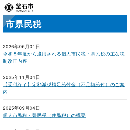
市県民税
2026年05月01日
令和８年度から適用される個人市民税・県民税の主な税
制改正内容
2025年11月04日
【受付終了】定額減税補足給付金（不足額給付）のご案
内
2025年09月04日
個人市民税・県民税（住民税）の概要