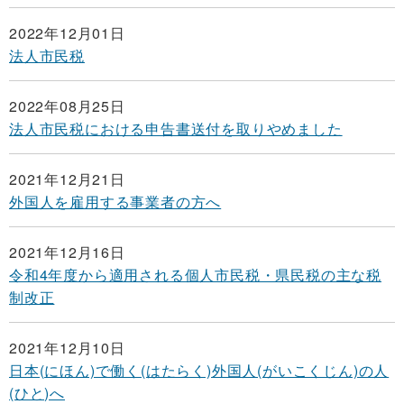
2022年12月01日
法人市民税
2022年08月25日
法人市民税における申告書送付を取りやめました
2021年12月21日
外国人を雇用する事業者の方へ
2021年12月16日
令和4年度から適用される個人市民税・県民税の主な税
制改正
2021年12月10日
日本(にほん)で働く(はたらく)外国人(がいこくじん)の人
(ひと)へ