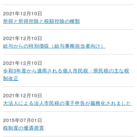
2021年12月10日
所得と所得控除と税額控除の種類
2021年12月10日
給与からの特別徴収（給与事務担当者向け）
2021年12月10日
令和3年度から適用される個人市民税・県民税の主な税
制改正
2021年12月10日
大法人による法人市民税の電子申告が義務化されました
2015年07月01日
税制度の優遇措置