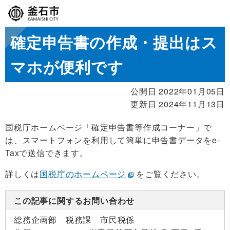
確定申告書の作成・提出はス
マホが便利です
公開日 2022年01月05日
更新日 2024年11月13日
国税庁ホームページ「確定申告書等作成コーナー」で
は、スマートフォンを利用して簡単に申告書データをe-
Taxで送信できます。
詳しくは
国税庁のホームページ
をご覧ください。
この記事に関するお問い合わせ
総務企画部 税務課 市民税係