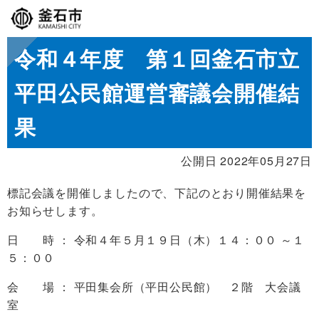
令和４年度 第１回釜石市立
平田公民館運営審議会開催結
果
公開日 2022年05月27日
標記会議を開催しましたので、下記のとおり開催結果を
お知らせします。
日 時 ： 令和４年５月１９日（木）１４：００ ～１
５：００
会 場 ： 平田集会所（平田公民館） ２階 大会議
室