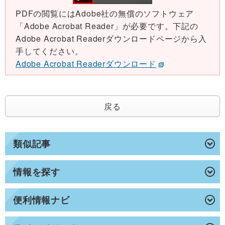
PDFの閲覧にはAdobe社の無償のソフトウェア
「Adobe Acrobat Reader」が必要です。下記の
Adobe Acrobat Readerダウンロードページから入
手してください。
Adobe Acrobat Readerダウンロード
戻る
類似記事
情報を探す
便利情報ナビ