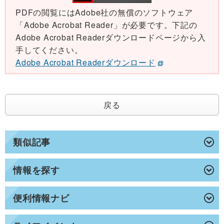
PDFの閲覧にはAdobe社の無償のソフトウェア
「Adobe Acrobat Reader」が必要です。下記の
Adobe Acrobat Readerダウンロードページから入
手してください。
Adobe Acrobat Readerダウンロード
戻る
類似記事
情報を探す
便利情報ナビ