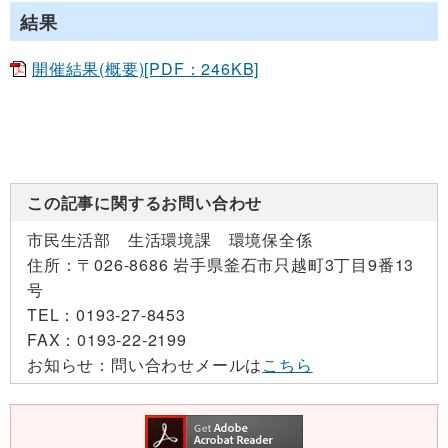
結果
開催結果(概要)[PDF：246KB]
この記事に関するお問い合わせ
市民生活部 生活環境課 環境保全係
住所：
〒026-8686 岩手県釜石市只越町3丁目9番13
号
TEL：
0193-27-8453
FAX：
0193-22-2199
お知らせ：
問い合わせメールは
こちら