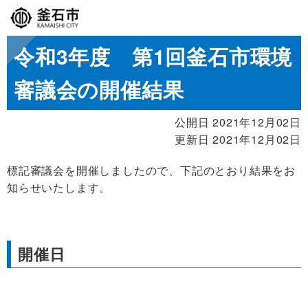
令和3年度 第1回釜石市環境
審議会の開催結果
公開日 2021年12月02日
更新日 2021年12月02日
標記審議会を開催しましたので、下記のとおり結果をお
知らせいたします。
開催日