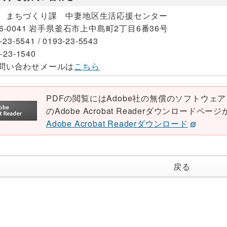
 まちづくり課 中妻地区生活応援センター
26-0041 岩手県釜石市上中島町2丁目6番36号
-23-5541 / 0193-23-5543
-23-1540
問い合わせメールは
こちら
PDFの閲覧にはAdobe社の無償のソフトウェア「Ad
のAdobe Acrobat Readerダウンロード
Adobe Acrobat Readerダウンロード
戻る