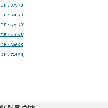
PDF：373KB]
PDF：606KB]
PDF：632KB]
PDF：470KB]
PDF：396KB]
PDF：704KB]
関するお問い合わせ