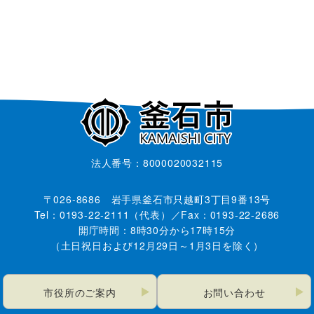
法人番号：8000020032115
〒026-8686 岩手県釜石市只越町3丁目9番13号
Tel：0193-22-2111（代表）／Fax：0193-22-2686
開庁時間：8時30分から17時15分
（土日祝日および12月29日～1月3日を除く）
市役所のご案内
お問い合わせ