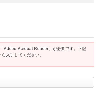
obe Acrobat Reader」が必要です。下記
ページから入手してください。