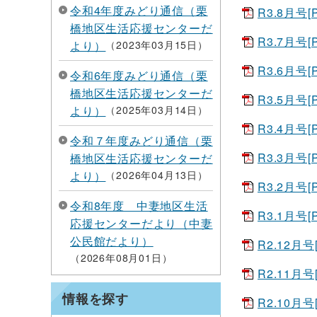
令和4年度みどり通信（栗
R3.8月号[
橋地区生活応援センターだ
R3.7月号[
より）
2023年03月15日
R3.6月号[
令和6年度みどり通信（栗
橋地区生活応援センターだ
R3.5月号[
より）
2025年03月14日
R3.4月号[
令和７年度みどり通信（栗
R3.3月号[
橋地区生活応援センターだ
より）
2026年04月13日
R3.2月号[
令和8年度 中妻地区生活
R3.1月号[
応援センターだより（中妻
公民館だより）
R2.12月号
2026年08月01日
R2.11月号
情報を探す
R2.10月号