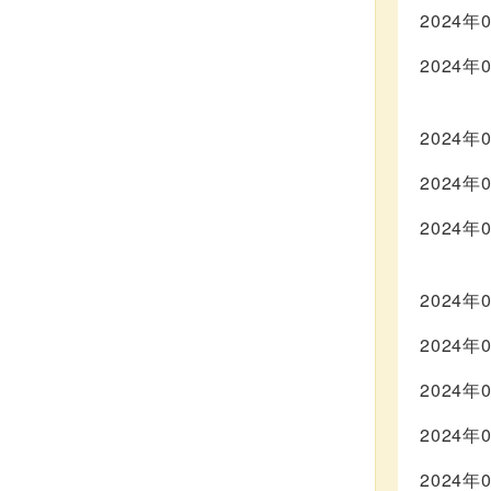
2024年
2024年
2024年
2024年
2024年
2024年
2024年
2024年
2024年
2024年