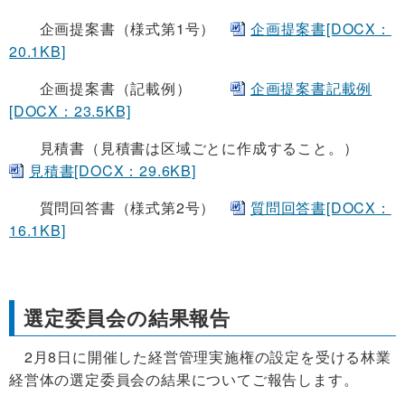
企画提案書（様式第1号）
企画提案書[DOCX：
20.1KB]
企画提案書（記載例）
企画提案書記載例
[DOCX：23.5KB]
見積書（見積書は区域ごとに作成すること。）
見積書[DOCX：29.6KB]
質問回答書（様式第2号）
質問回答書[DOCX：
16.1KB]
選定委員会の結果報告
2月8日に開催した経営管理実施権の設定を受ける林業
経営体の選定委員会の結果についてご報告します。