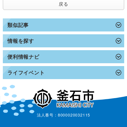
戻る
類似記事
情報を探す
便利情報ナビ
ライフイベント
法人番号：8000020032115