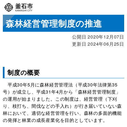
森林経営管理制度の推進
公開日 2020年12月07日
更新日 2024年06月25日
制度の概要
平成30年5月に森林経営管理法（平成30年法律第35
号）が成立し、平成31年4月から「森林経営管理制度」
の運用が始まりました。この制度は、経営管理（下刈
り、枝打ち、間伐などの手入れ）が行き届いていない森
林において、適切な経営管理を行い、森林の多面的機能
の
発揮と林業の成長産業化を目的としています。