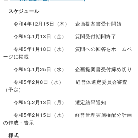
スケジュール
令和4年12月15日（木） 企画提案書受付開始
令和5年1月13日（金） 質問受付期間終了
令和5年1月18日（水） 質問への回答をホームペ
ージに掲載
令和5年1月25日（水） 企画提案書受付締め切り
令和5年2月8日（水） 経営体選定委員会審査
（予定）
令和5年2月13日（月） 選定結果通知
令和5年2月15日（水） 経営管理実施権配分計画
の作成・告示
様式