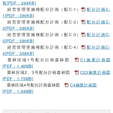
覧[PDF：264KB]
経営管理実施権配分計画（配C-1）
配分計画C-
1[PDF：390KB]
経営管理実施権配分計画（配C-2）
配分計画C-
2[PDF：295KB]
経営管理実施権配分計画（配C-3）
配分計画C-
3[PDF：390KB]
経営管理実施権配分計画（配C-4）
配分計画C-
4[PDF：358KB]
栗林区域1号配分計画森林図
C1施業計画図
[PDF：1.46MB]
栗林区域2、3号配分計画森林図
C23施業計画図
[PDF：1.73MB]
栗林区域4号配分計画森林図
C4施業計画図
[PDF：1.54MB]