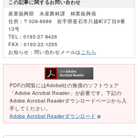
この記事に関するお問い合わせ
産業振興部 水産農林課 林業振興係
住所：
〒026-8686 岩手県釜石市只越町3丁目9番
13号
TEL：
0193-27-8426
FAX：
0193-22-1255
お知らせ：
問い合わせメールは
こちら
PDFの閲覧にはAdobe社の無償のソフトウェア
「Adobe Acrobat Reader」が必要です。下記の
Adobe Acrobat Readerダウンロードページから入
手してください。
Adobe Acrobat Readerダウンロード