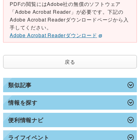
PDFの閲覧にはAdobe社の無償のソフトウェア
「Adobe Acrobat Reader」が必要です。下記の
Adobe Acrobat Readerダウンロードページから入
手してください。
Adobe Acrobat Readerダウンロード
戻る
類似記事
情報を探す
便利情報ナビ
ライフイベント