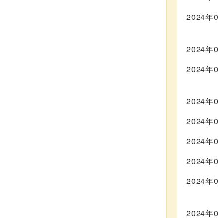
2024年
2024年
2024年
2024年
2024年
2024年
2024年
2024年
2024年