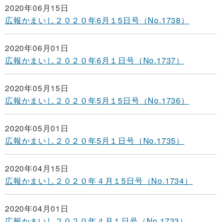
2020年06月15日
広報かまいし２０２０年6月１5日号（No.1738）
2020年06月01日
広報かまいし２０２０年6月１日号（No.1737）
2020年05月15日
広報かまいし２０２０年5月１5日号（No.1736）
2020年05月01日
広報かまいし２０２０年5月１日号（No.1735）
2020年04月15日
広報かまいし２０２０年４月１5日号（No.1734）
2020年04月01日
広報かまいし２０２０年４月１日号（No.1733）