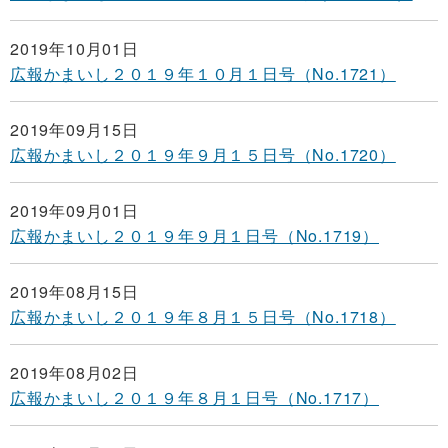
2019年10月01日
広報かまいし２０１９年１０月１日号（No.1721）
2019年09月15日
広報かまいし２０１９年９月１５日号（No.1720）
2019年09月01日
広報かまいし２０１９年９月１日号（No.1719）
2019年08月15日
広報かまいし２０１９年８月１５日号（No.1718）
2019年08月02日
広報かまいし２０１９年８月１日号（No.1717）