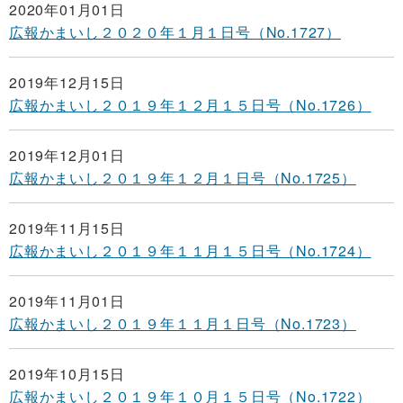
2020年01月01日
広報かまいし２０２０年１月１日号（No.1727）
2019年12月15日
広報かまいし２０１９年１２月１５日号（No.1726）
2019年12月01日
広報かまいし２０１９年１２月１日号（No.1725）
2019年11月15日
広報かまいし２０１９年１１月１５日号（No.1724）
2019年11月01日
広報かまいし２０１９年１１月１日号（No.1723）
2019年10月15日
広報かまいし２０１９年１０月１５日号（No.1722）