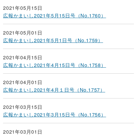
2021年05月15日
広報かまいし2021年5月15日号（No.1760）
2021年05月01日
広報かまいし2021年5月1日号（No.1759）
2021年04月15日
広報かまいし2021年4月15日号（No.1758）
2021年04月01日
広報かまいし2021年4月１日号（No.1757）
2021年03月15日
広報かまいし2021年3月15日号（No.1756）
2021年03月01日