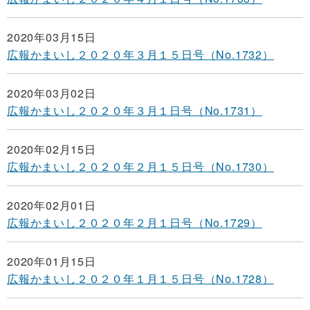
2020年03月15日
広報かまいし２０２０年３月１５日号（No.1732）
2020年03月02日
広報かまいし２０２０年３月１日号（No.1731）
2020年02月15日
広報かまいし２０２０年２月１５日号（No.1730）
2020年02月01日
広報かまいし２０２０年２月１日号（No.1729）
2020年01月15日
広報かまいし２０２０年１月１５日号（No.1728）