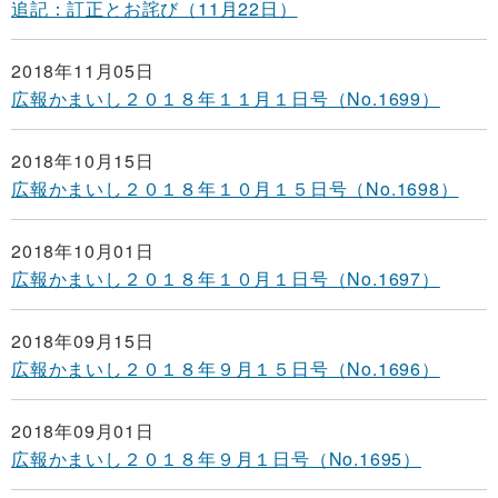
追記：訂正とお詫び（11月22日）
2018年11月05日
広報かまいし２０１８年１１月１日号（No.1699）
2018年10月15日
広報かまいし２０１８年１０月１５日号（No.1698）
2018年10月01日
広報かまいし２０１８年１０月１日号（No.1697）
2018年09月15日
広報かまいし２０１８年９月１５日号（No.1696）
2018年09月01日
広報かまいし２０１８年９月１日号（No.1695）