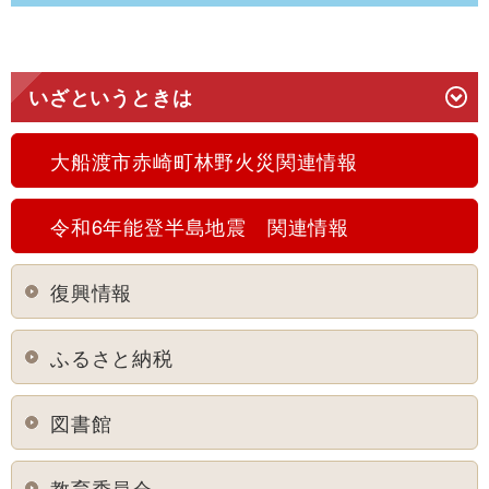
いざというときは
大船渡市赤崎町林野火災関連情報
令和6年能登半島地震 関連情報
復興情報
ふるさと納税
図書館
教育委員会