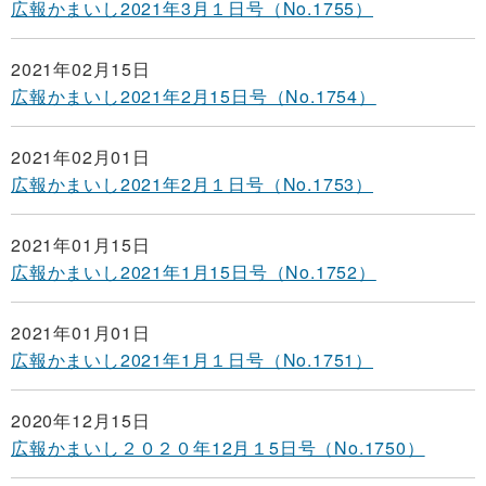
広報かまいし2021年3月１日号（No.1755）
2021年02月15日
広報かまいし2021年2月15日号（No.1754）
2021年02月01日
広報かまいし2021年2月１日号（No.1753）
2021年01月15日
広報かまいし2021年1月15日号（No.1752）
2021年01月01日
広報かまいし2021年1月１日号（No.1751）
2020年12月15日
広報かまいし２０２０年12月１5日号（No.1750）