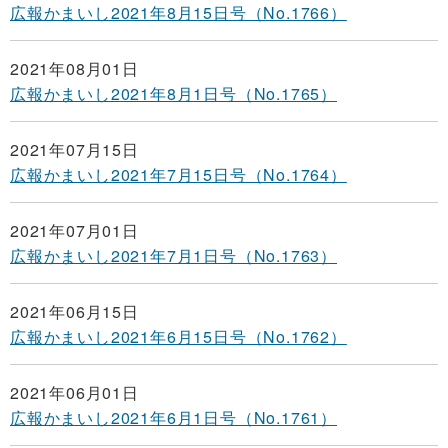
広報かまいし2021年8月15日号（No.1766）
2021年08月01日
広報かまいし2021年8月1日号（No.1765）
2021年07月15日
広報かまいし2021年7月15日号（No.1764）
2021年07月01日
広報かまいし2021年7月1日号（No.1763）
2021年06月15日
広報かまいし2021年6月15日号（No.1762）
2021年06月01日
広報かまいし2021年6月1日号（No.1761）