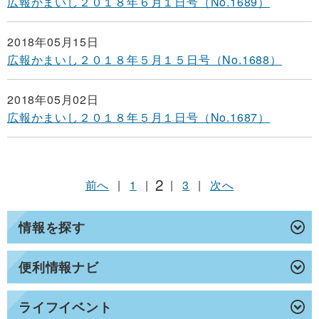
広報かまいし２０１８年６月１日号（No.1689）
2018年05月15日
広報かまいし２０１８年５月１５日号（No.1688）
2018年05月02日
広報かまいし２０１８年５月１日号（No.1687）
2
前へ
|
1
|
|
3
|
次へ
情報を探す
便利情報ナビ
ライフイベント