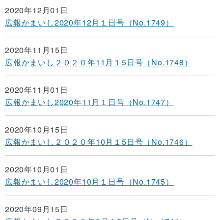
2020年12月01日
広報かまいし2020年12月１日号（No.1749）
2020年11月15日
広報かまいし２０２０年11月１5日号（No.1748）
2020年11月01日
広報かまいし2020年11月１日号（No.1747）
2020年10月15日
広報かまいし２０２０年10月１5日号（No.1746）
2020年10月01日
広報かまいし2020年10月１日号（No.1745）
2020年09月15日