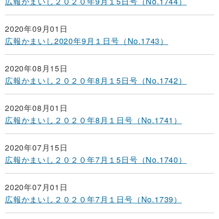
広報かまいし２０２０年9月１5日号（No.1744）
2020年09月01日
広報かまいし2020年9月１日号（No.1743）
2020年08月15日
広報かまいし２０２０年8月１5日号（No.1742）
2020年08月01日
広報かまいし２０２０年8月１日号（No.1741）
2020年07月15日
広報かまいし２０２０年7月１5日号（No.1740）
2020年07月01日
広報かまいし２０２０年7月１日号（No.1739）