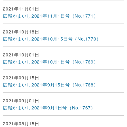
2021年11月01日
広報かまいし2021年11月1日号（No.1771）
2021年10月18日
広報かまいし2021年10月15日号（No.1770）
2021年10月01日
広報かまいし2021年10月1日号（No.1769）
2021年09月15日
広報かまいし2021年9月15日号（No.1768）
2021年09月01日
広報かまいし2021年9月1日号（No.1767）
2021年08月15日