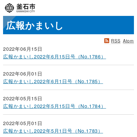
広報かまいし
RSS
Atom
2022年06月15日
広報かまいし2022年6月15日号（No.1786）
2022年06月01日
広報かまいし2022年6月1日号（No.1785）
2022年05月15日
広報かまいし2022年5月15日号（No.1784）
2022年05月01日
広報かまいし2022年5月1日号（No.1783）