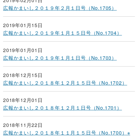
2019年02月01日
広報かまいし２０１９年２月１日号（No.1705）
2019年01月15日
広報かまいし２０１９年１月１５日号（No.1704）
2019年01月01日
広報かまいし２０１９年１月１日号（No.1703）
2018年12月15日
広報かまいし２０１８年１２月１５日号（No.1702）
2018年12月01日
広報かまいし２０１８年１２月１日号（No.1701）
2018年11月22日
広報かまいし２０１８年１１月１５日号（No.1700）※