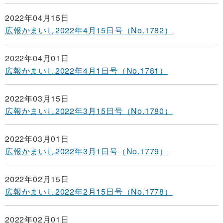
2022年04月15日
広報かまいし2022年4月15日号（No.1782）
2022年04月01日
広報かまいし2022年4月1日号（No.1781）
2022年03月15日
広報かまいし2022年3月15日号（No.1780）
2022年03月01日
広報かまいし2022年3月1日号（No.1779）
2022年02月15日
広報かまいし2022年2月15日号（No.1778）
2022年02月01日