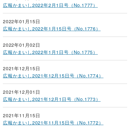
広報かまいし2022年2月1日号（No.1777）
2022年01月15日
広報かまいし2022年1月15日号（No.1776）
2022年01月02日
広報かまいし2022年1月1日号（No.1775）
2021年12月15日
広報かまいし2021年12月15日号（No.1774）
2021年12月01日
広報かまいし2021年12月1日号（No.1773）
2021年11月15日
広報かまいし2021年11月15日号（No.1772）