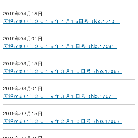
2019年04月15日
広報かまいし２０１９年４月１5日号（No.1710）
2019年04月01日
広報かまいし２０１９年４月１日号（No.1709）
2019年03月15日
広報かまいし２０１９年３月１５日号（No.1708）
2019年03月01日
広報かまいし２０１９年３月１日号（No.1707）
2019年02月15日
広報かまいし２０１９年２月１５日号（No.1706）