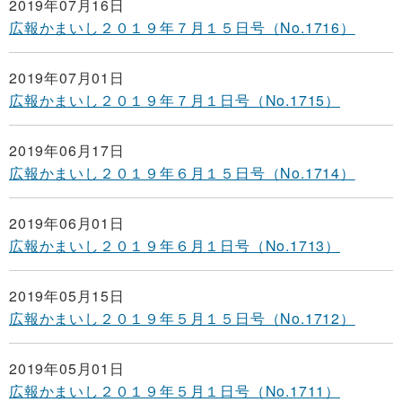
2019年07月16日
広報かまいし２０１９年７月１５日号（No.1716）
2019年07月01日
広報かまいし２０１９年７月１日号（No.1715）
2019年06月17日
広報かまいし２０１９年６月１５日号（No.1714）
2019年06月01日
広報かまいし２０１９年６月１日号（No.1713）
2019年05月15日
広報かまいし２０１９年５月１５日号（No.1712）
2019年05月01日
広報かまいし２０１９年５月１日号（No.1711）