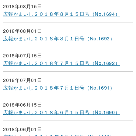
2018年08月15日
広報かまいし２０１８年８月１５日号（No.1694）
2018年08月01日
広報かまいし２０１８年８月１日号（No.1693）
2018年07月15日
広報かまいし２０１８年７月１５日号（No.1692）
2018年07月01日
広報かまいし２０１８年７月１日号（No.1691）
2018年06月15日
広報かまいし２０１８年６月１５日号（No.1690）
2018年06月01日