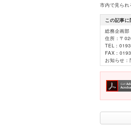
市内で見られ
この記事に
総務企画部
住所：
〒0
TEL：
0193
FAX：
0193
お知らせ：