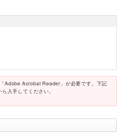
obe Acrobat Reader」が必要です。下記
ページから入手してください。