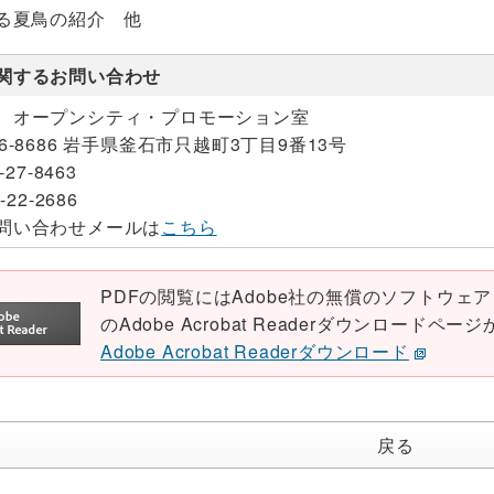
る夏鳥の紹介 他
関するお問い合わせ
 オープンシティ・プロモーション室
26-8686 岩手県釜石市只越町3丁目9番13号
-27-8463
-22-2686
問い合わせメールは
こちら
PDFの閲覧にはAdobe社の無償のソフトウェア「Ad
のAdobe Acrobat Readerダウンロード
Adobe Acrobat Readerダウンロード
戻る