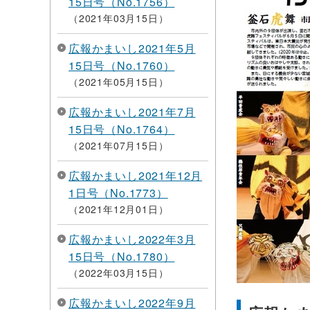
15日号（No.1756）
2021年03月15日
広報かまいし2021年5月
15日号（No.1760）
2021年05月15日
広報かまいし2021年7月
15日号（No.1764）
2021年07月15日
広報かまいし2021年12月
1日号（No.1773）
2021年12月01日
広報かまいし2022年3月
15日号（No.1780）
2022年03月15日
広報かまいし2022年9月